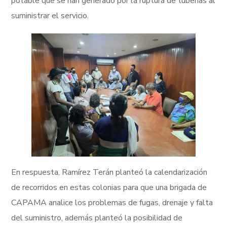
potable que se han generado por la ruptura de tuberías al
suministrar el servicio.
En respuesta, Ramírez Terán planteó la calendarización
de recorridos en estas colonias para que una brigada de
CAPAMA analice los problemas de fugas, drenaje y falta
del suministro, además planteó la posibilidad de