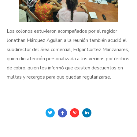
Los colonos estuvieron acompañados por el regidor
Jonathan Márquez Aguilar, a la reunión también acudió el
subdirector del área comercial, Edgar Cortez Manzanares,
quien dio atención personalizada a los vecinos por recibos
de cobro, quien les informó que existen descuentos en
multas y recargos para que puedan regularizarse.