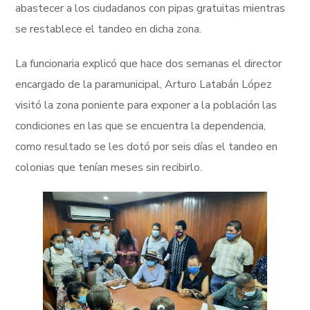
abastecer a los ciudadanos con pipas gratuitas mientras
se restablece el tandeo en dicha zona.
La funcionaria explicó que hace dos semanas el director
encargado de la paramunicipal, Arturo Latabán López
visitó la zona poniente para exponer a la población las
condiciones en las que se encuentra la dependencia,
como resultado se les dotó por seis días el tandeo en
colonias que tenían meses sin recibirlo.