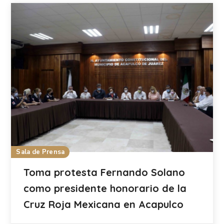
Sala de Prensa
Toma protesta Fernando Solano
como presidente honorario de la
Cruz Roja Mexicana en Acapulco