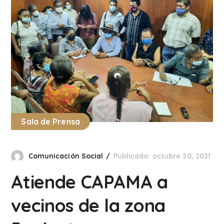
Sala de Prensa
Comunicación Social
Publicado: octubre 20, 2021
Atiende CAPAMA a
vecinos de la zona