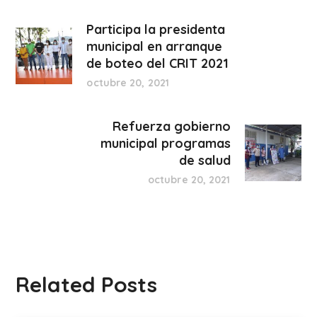
Participa la presidenta
municipal en arranque
de boteo del CRIT 2021
octubre 20, 2021
Refuerza gobierno
municipal programas
de salud
octubre 20, 2021
Related Posts