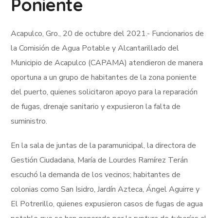
Poniente
Acapulco, Gro., 20 de octubre del 2021.- Funcionarios de
la Comisión de Agua Potable y Alcantarillado del
Municipio de Acapulco (CAPAMA) atendieron de manera
oportuna a un grupo de habitantes de la zona poniente
del puerto, quienes solicitaron apoyo para la reparación
de fugas, drenaje sanitario y expusieron la falta de
suministro.
En la sala de juntas de la paramunicipal, la directora de
Gestión Ciudadana, María de Lourdes Ramírez Terán
escuchó la demanda de los vecinos; habitantes de
colonias como San Isidro, Jardín Azteca, Ángel Aguirre y
El Potrerillo, quienes expusieron casos de fugas de agua