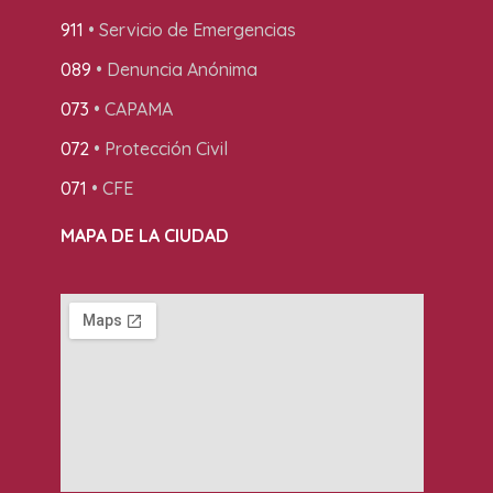
911
• Servicio de Emergencias
089
• Denuncia Anónima
073
• CAPAMA
072
• Protección Civil
071
• CFE
MAPA DE LA CIUDAD