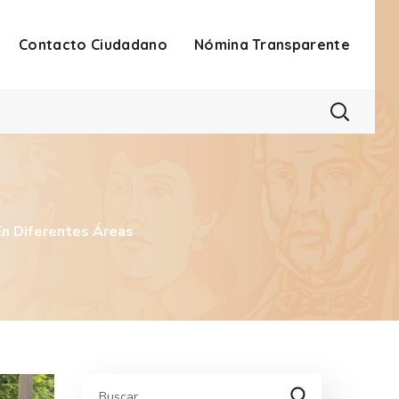
Contacto Ciudadano
Nómina Transparente
En Diferentes Áreas