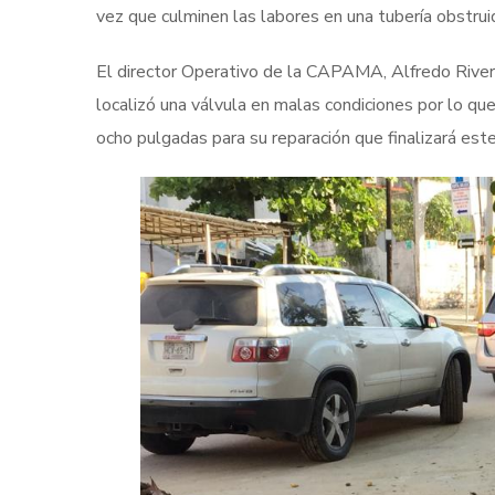
vez que culminen las labores en una tubería obstrui
El director Operativo de la CAPAMA, Alfredo Rivera 
localizó una válvula en malas condiciones por lo qu
ocho pulgadas para su reparación que finalizará este