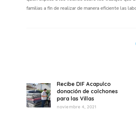
familias a fin de realizar de manera eficiente las 
Recibe DIF Acapulco
donación de colchones
para las Villas
noviembre 4, 2021