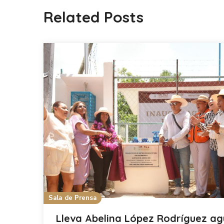
Related Posts
Sala de Prensa
Lleva Abelina López Rodríguez a