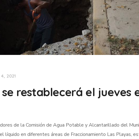
4, 2021
 se restablecerá el jueves 
dores de la Comisión de Agua Potable y Alcantarillado del Muni
 líquido en diferentes áreas de Fraccionamiento Las Playas, es