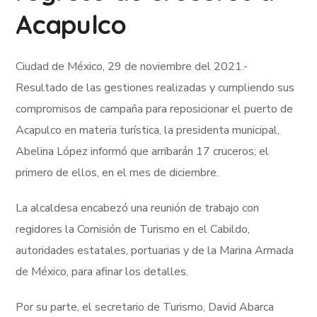
Acapulco
Ciudad de México, 29 de noviembre del 2021.-
Resultado de las gestiones realizadas y cumpliendo sus
compromisos de campaña para reposicionar el puerto de
Acapulco en materia turística, la presidenta municipal,
Abelina López informó que arribarán 17 cruceros; el
primero de ellos, en el mes de diciembre.
La alcaldesa encabezó una reunión de trabajo con
regidores la Comisión de Turismo en el Cabildo,
autoridades estatales, portuarias y de la Marina Armada
de México, para afinar los detalles.
Por su parte, el secretario de Turismo, David Abarca