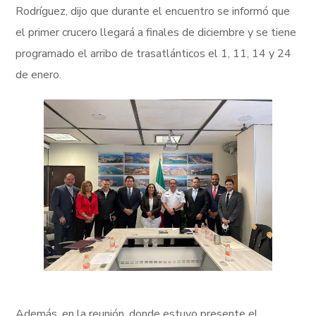
Rodríguez, dijo que durante el encuentro se informó que
el primer crucero llegará a finales de diciembre y se tiene
programado el arribo de trasatlánticos el 1, 11, 14 y 24
de enero.
Además, en la reunión, donde estuvo presente el