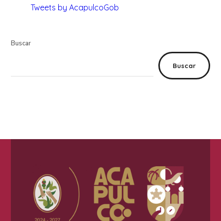
Tweets by AcapulcoGob
Buscar
Buscar