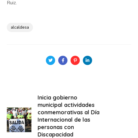
Ruiz.
alcaldesa
Inicia gobierno
municipal actividades
conmemorativas al Día
Internacional de las
personas con
Discapacidad