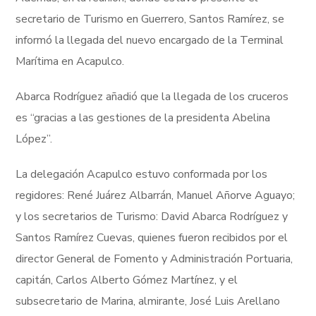
secretario de Turismo en Guerrero, Santos Ramírez, se
informó la llegada del nuevo encargado de la Terminal
Marítima en Acapulco.
Abarca Rodríguez añadió que la llegada de los cruceros
es “gracias a las gestiones de la presidenta Abelina
López”.
La delegación Acapulco estuvo conformada por los
regidores: René Juárez Albarrán, Manuel Añorve Aguayo;
y los secretarios de Turismo: David Abarca Rodríguez y
Santos Ramírez Cuevas, quienes fueron recibidos por el
director General de Fomento y Administración Portuaria,
capitán, Carlos Alberto Gómez Martínez, y el
subsecretario de Marina, almirante, José Luis Arellano