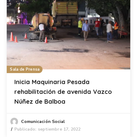
Sala de Prensa
Inicia Maquinaria Pesada
rehabilitación de avenida Vazco
Núñez de Balboa
Comunicación Social
Publicado: septiembre 17, 2022