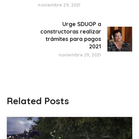
noviembre 29, 2021
Urge SDUOP a
constructoras realizar
trámites para pagos
2021
noviembre 29, 2021
Related Posts