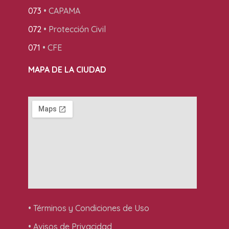
073
• CAPAMA
072
• Protección Civil
071
• CFE
MAPA DE LA CIUDAD
• Términos y Condiciones de Uso
• Avisos de Privacidad