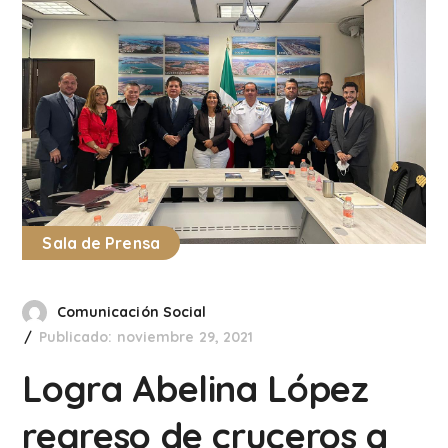
Sala de Prensa
Comunicación Social
Publicado: noviembre 29, 2021
Logra Abelina López
regreso de cruceros a