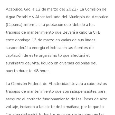
Acapulco, Gro, a 12 de marzo del 2022.- La Comisión de
Agua Potable y Alcantarillado del Municipio de Acapulco
(Capama), informa a la población que, debido a los
trabajos de mantenimiento que llevará a cabo la CFE
este domingo 13 de marzo en varias de sus líneas,
suspenderá la energía eléctrica en las fuentes de
captación de este organismo lo que afectará el
suministro del vital líquido en diversas colonias del
puerto durante 48 horas.
La Comisión Federal de Electricidad llevará a cabo estos
trabajos de mantenimiento que son indispensables para
asegurar el correcto funcionamiento de las líneas de alto
voltaje, iniciando a las siete de la mañana, por lo que la
Capama detendrá todos los equipos de bombeo en las