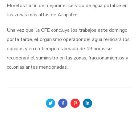
Morelos I a fin de mejorar el servicio de agua potable en
las zonas más altas de Acapulco.
Una vez que, la CFE concluya los trabajos este domingo
por la tarde, el organismo operador del agua reiniciará los
equipos y en un tiempo estimado de 48 horas se
recuperará el suministro en las zonas, fraccionamientos y
colonias antes mencionadas.