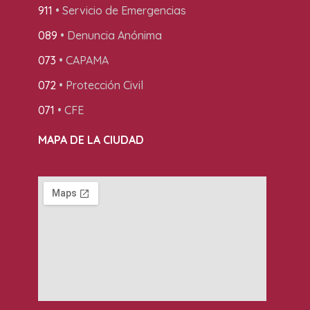
911
• Servicio de Emergencias
089
• Denuncia Anónima
073
• CAPAMA
072
• Protección Civil
071
• CFE
MAPA DE LA CIUDAD