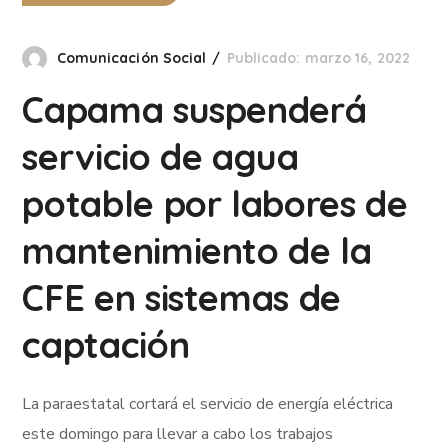
Comunicación Social
Publicado: marzo 16, 2022
Capama suspenderá
servicio de agua
potable por labores de
mantenimiento de la
CFE en sistemas de
captación
La paraestatal cortará el servicio de energía eléctrica
este domingo para llevar a cabo los trabajos