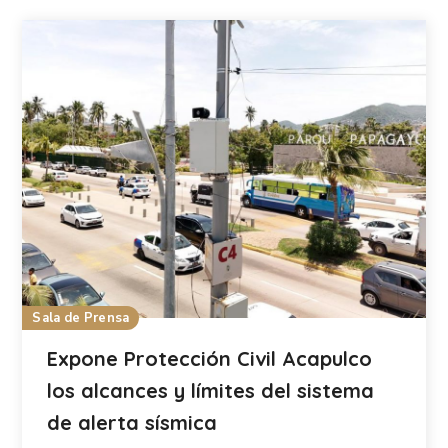
Sala de Prensa
Expone Protección Civil Acapulco
los alcances y límites del sistema
de alerta sísmica