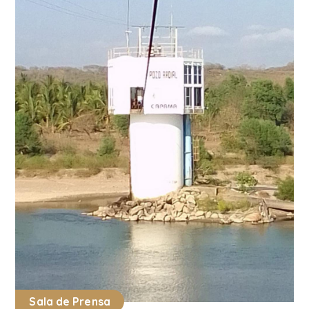
Sala de Prensa