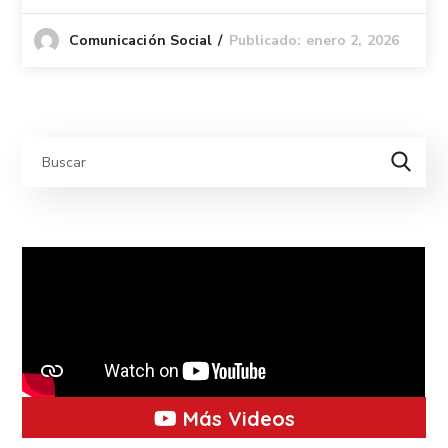
Publicado: enero 2, 2026
Comunicación Social
Más Videos