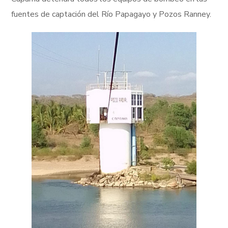
fuentes de captación del Río Papagayo y Pozos Ranney.