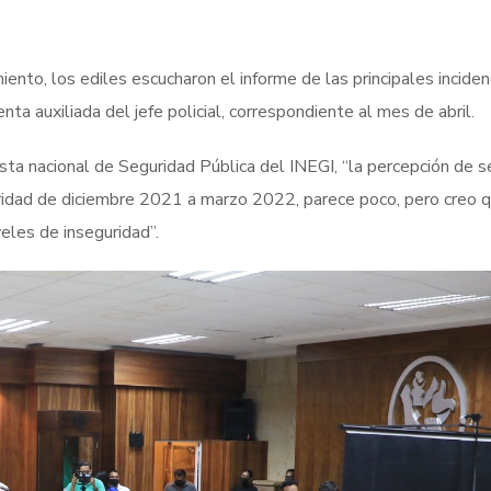
ento, los ediles escucharon el informe de las principales inciden
ta auxiliada del jefe policial, correspondiente al mes de abril.
uesta nacional de Seguridad Pública del INEGI, “la percepción de 
ridad de diciembre 2021 a marzo 2022, parece poco, pero creo q
eles de inseguridad”.