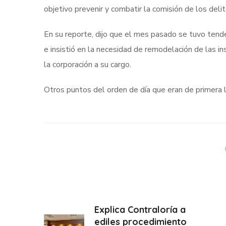
objetivo prevenir y combatir la comisión de los deli
En su reporte, dijo que el mes pasado se tuvo tende
e insistió en la necesidad de remodelación de las i
la corporación a su cargo.
Otros puntos del orden de día que eran de primera le
Explica Contraloría a
ediles procedimiento