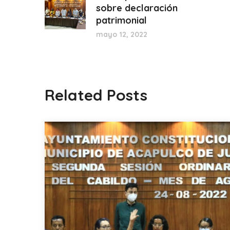
sobre declaración
patrimonial
mayo 12, 2022
Related Posts