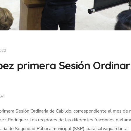
022
ez primera Sesión Ordinar
SP
primera Sesión Ordinaria de Cabildo, correspondiente al mes de 
ez Rodríguez, los regidores de las diferentes fracciones parlame
aría de Seguridad Pública municipal (SSP), para salvaguardar la