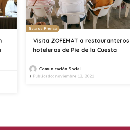
Sala de Prensa
n
Visita ZOFEMAT a restauranteros
a
hoteleros de Pie de la Cuesta
Comunicación Social
Publicado: noviembre 12, 2021