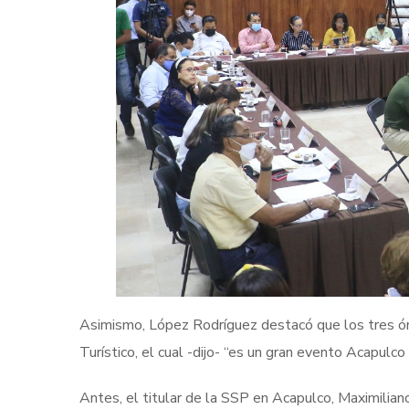
Asimismo, López Rodríguez destacó que los tres ór
Turístico, el cual -dijo- “es un gran evento Acapulco
Antes, el titular de la SSP en Acapulco, Maximilian