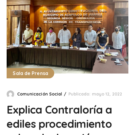
Sala de Prensa
Comunicación Social
Publicado: mayo 12, 2022
Explica Contraloría a
ediles procedimiento