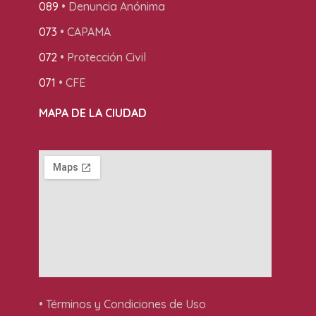
089
• Denuncia Anónima
073
• CAPAMA
072
• Protección Civil
071
• CFE
MAPA DE LA CIUDAD
• Términos y Condiciones de Uso