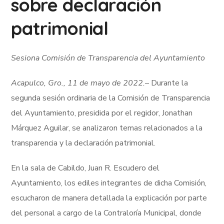
sobre declaración
patrimonial
Sesiona Comisión de Transparencia del Ayuntamiento
Acapulco, Gro., 11 de mayo de 2022.
– Durante la
segunda sesión ordinaria de la Comisión de Transparencia
del Ayuntamiento, presidida por el regidor, Jonathan
Márquez Aguilar, se analizaron temas relacionados a la
transparencia y la declaración patrimonial.
En la sala de Cabildo, Juan R. Escudero del
Ayuntamiento, los ediles integrantes de dicha Comisión,
escucharon de manera detallada la explicación por parte
del personal a cargo de la Contraloría Municipal, donde