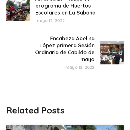
programa de Huertos
Escolares en La Sabana
mayo 12, 2022
Encabeza Abelina
López primera Sesión
Ordinaria de Cabildo de
mayo
mayo 12, 2022
Related Posts