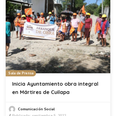
Sala de Prensa
Inicia Ayuntamiento obra integral
en Mártires de Cuilapa
Comunicación Social
Publicado: septiembre 5, 2022