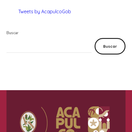
Tweets by AcapulcoGob
Buscar
Buscar