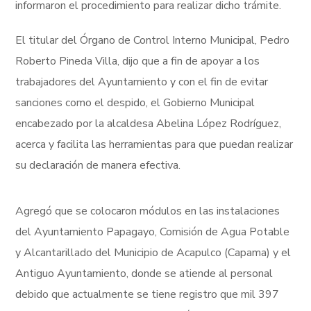
informaron el procedimiento para realizar dicho trámite.
El titular del Órgano de Control Interno Municipal, Pedro
Roberto Pineda Villa, dijo que a fin de apoyar a los
trabajadores del Ayuntamiento y con el fin de evitar
sanciones como el despido, el Gobierno Municipal
encabezado por la alcaldesa Abelina López Rodríguez,
acerca y facilita las herramientas para que puedan realizar
su declaración de manera efectiva.
Agregó que se colocaron módulos en las instalaciones
del Ayuntamiento Papagayo, Comisión de Agua Potable
y Alcantarillado del Municipio de Acapulco (Capama) y el
Antiguo Ayuntamiento, donde se atiende al personal
debido que actualmente se tiene registro que mil 397