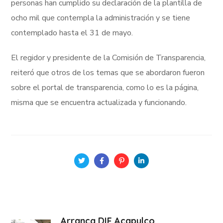
personas han cumplido su declaración de la plantilla de
ocho mil que contempla la administración y se tiene
contemplado hasta el 31 de mayo.
El regidor y presidente de la Comisión de Transparencia,
reiteró que otros de los temas que se abordaron fueron
sobre el portal de transparencia, como lo es la página,
misma que se encuentra actualizada y funcionando.
Arranca DIF Acapulco