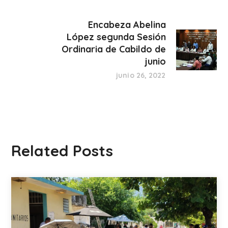
Encabeza Abelina
López segunda Sesión
Ordinaria de Cabildo de
junio
junio 26, 2022
Related Posts