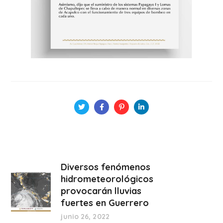
Diversos fenómenos
hidrometeorológicos
provocarán lluvias
fuertes en Guerrero
junio 26, 2022