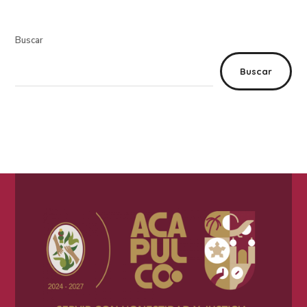
Buscar
Buscar