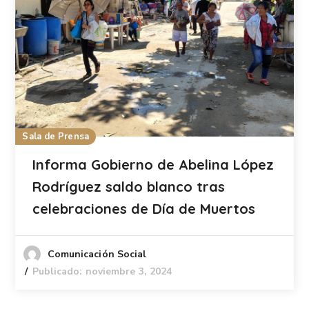
Sala de Prensa
Informa Gobierno de Abelina López
Rodríguez saldo blanco tras
celebraciones de Día de Muertos
Comunicación Social
Publicado: noviembre 3, 2024