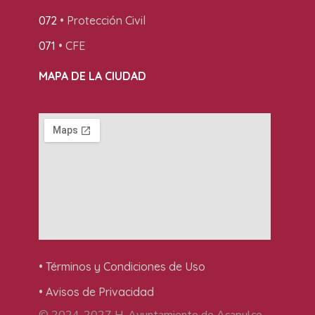
072
• Protección Civil
071
• CFE
MAPA DE LA CIUDAD
• Términos y Condiciones de Uso
• Avisos de Privacidad
© 2024-2027 H. Ayuntamiento de Acapulco