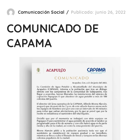
Comunicación Social
Publicado: junio 26, 2022
COMUNICADO DE
CAPAMA