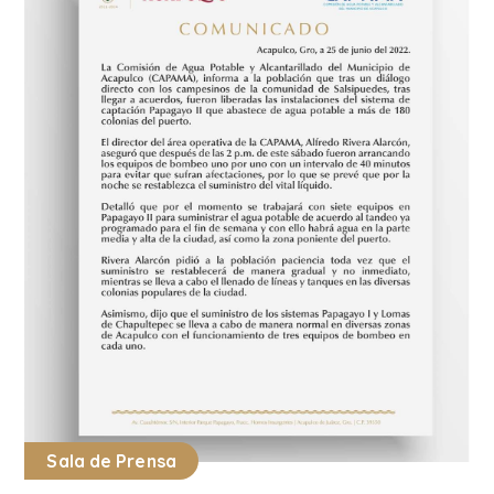
Sala de Prensa