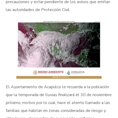
precauciones y estar pendiente de los avisos que emitan
las autoridades de Protección Civil.
El Ayuntamiento de Acapulco le recuerda a la población
que la temporada de lluvias finalizará el 30 de noviembre
próximo, motivo por lo cual, hace el atento llamado a las
familias que habitan en zonas consideradas de riesgo y