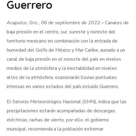
Guerrero
Acapulco, Gro., 06 de septiembre de 2022.
– Canales de
baja presión en el centro, sur, sureste y noreste del
territorio mexicano en combinación con la entrada de
humedad del Golfo de México y Mar Caribe, aunado a un
canal de baja presión en el noreste del país en niveles
medios de la atmósfera y la inestabilidad en niveles
altos de la atmósfera, ocasionarán lluvias puntuales
intensas en varios estados del país incluido Guerrero.
El Servicio Meteorológico Nacional (SMN), indica que las
precipitaciones estarán acompañadas de descargas
eléctricas, rachas de viento, por ello, el gobierno
municipal, recomienda a la población extremar