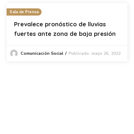
Sala de Prensa
Prevalece pronóstico de lluvias
fuertes ante zona de baja presión
Publicado: mayo 26, 2022
Comunicación Social