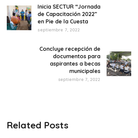
Inicia SECTUR “Jornada
de Capacitación 2022”
en Pie de la Cuesta
septiembre 7, 2022
Concluye recepción de
documentos para
aspirantes a becas
municipales
septiembre 7, 2022
Related Posts