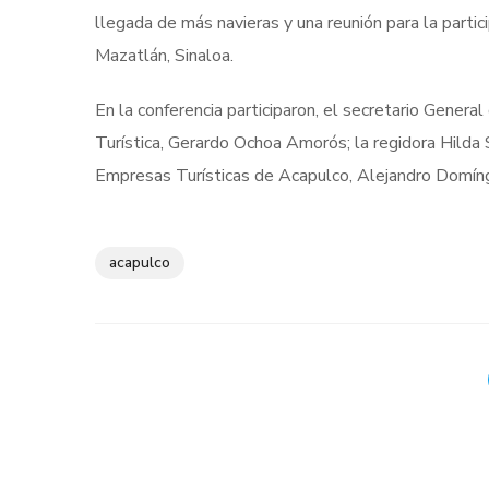
llegada de más navieras y una reunión para la parti
Mazatlán, Sinaloa.
En la conferencia participaron, el secretario Genera
Turística, Gerardo Ochoa Amorós; la regidora Hilda 
Empresas Turísticas de Acapulco, Alejandro Domín
acapulco