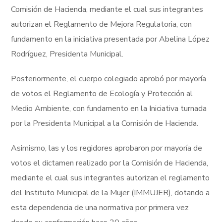
Comisión de Hacienda, mediante el cual sus integrantes
autorizan el Reglamento de Mejora Regulatoria, con
fundamento en la iniciativa presentada por Abelina López
Rodríguez, Presidenta Municipal.
Posteriormente, el cuerpo colegiado aprobó por mayoría
de votos el Reglamento de Ecología y Protección al
Medio Ambiente, con fundamento en la Iniciativa turnada
por la Presidenta Municipal a la Comisión de Hacienda.
Asimismo, las y los regidores aprobaron por mayoría de
votos el dictamen realizado por la Comisión de Hacienda,
mediante el cual sus integrantes autorizan el reglamento
del Instituto Municipal de la Mujer (IMMUJER), dotando a
esta dependencia de una normativa por primera vez