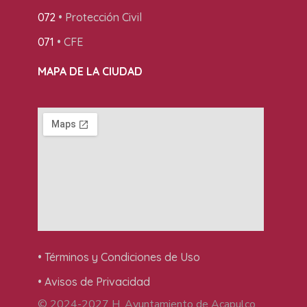
072
• Protección Civil
071
• CFE
MAPA DE LA CIUDAD
• Términos y Condiciones de Uso
• Avisos de Privacidad
© 2024-2027 H. Ayuntamiento de Acapulco