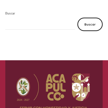
Buscar
Buscar