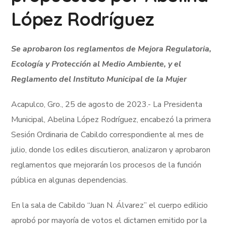
López Rodríguez
Se aprobaron los reglamentos de Mejora Regulatoria,
Ecología y Protección al Medio Ambiente, y el
Reglamento del Instituto Municipal de la Mujer
Acapulco, Gro., 25 de agosto de 2023.- La Presidenta
Municipal, Abelina López Rodríguez, encabezó la primera
Sesión Ordinaria de Cabildo correspondiente al mes de
julio, donde los ediles discutieron, analizaron y aprobaron
reglamentos que mejorarán los procesos de la función
pública en algunas dependencias.
En la sala de Cabildo “Juan N. Álvarez” el cuerpo edilicio
aprobó por mayoría de votos el dictamen emitido por la