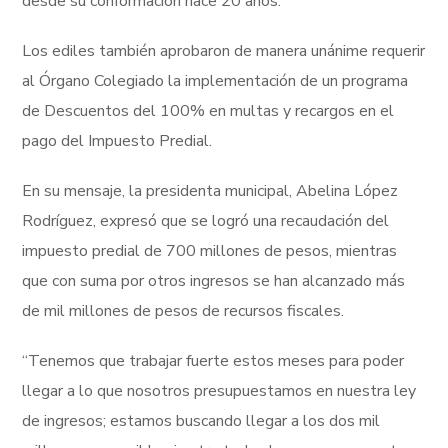
desde su conformación hace 20 años.
Los ediles también aprobaron de manera unánime requerir
al Órgano Colegiado la implementación de un programa
de Descuentos del 100% en multas y recargos en el
pago del Impuesto Predial.
En su mensaje, la presidenta municipal, Abelina López
Rodríguez, expresó que se logró una recaudación del
impuesto predial de 700 millones de pesos, mientras
que con suma por otros ingresos se han alcanzado más
de mil millones de pesos de recursos fiscales.
“Tenemos que trabajar fuerte estos meses para poder
llegar a lo que nosotros presupuestamos en nuestra ley
de ingresos; estamos buscando llegar a los dos mil