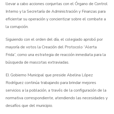
llevar a cabo acciones conjuntas con el Órgano de Control
Interno y la Secretaría de Administración y Finanzas para
eficientar su operación y concientizar sobre el combate a
la corrupción.
Siguiendo con el orden del día, el colegiado aprobó por
mayoría de votos la Creación del Protocolo “Alerta
Frida”, como una estrategia de reacción inmediata para la
búsqueda de mascotas extraviadas.
El Gobierno Municipal que preside Abelina López
Rodríguez continúa trabajando para brindar mejores
servicios a la población, a través de la configuración de la
normativa correspondiente, atendiendo las necesidades y
desafíos que del municipio.