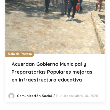
Sala de Prensa
Acuerdan Gobierno Municipal y
Preparatorias Populares mejoras
en infraestructura educativa
Publicado: abril 16, 2026
Comunicación Social