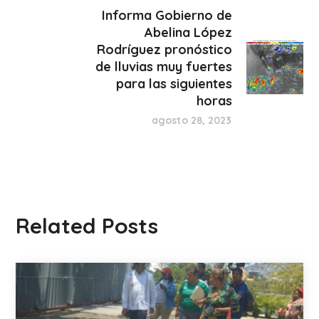
Informa Gobierno de
Abelina López
Rodríguez pronóstico
de lluvias muy fuertes
para las siguientes
horas
agosto 28, 2023
Related Posts