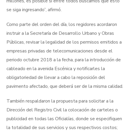
millones, es posible si entre todos buscamos que esto
se siga ingresando”, afirmó.
Como parte del orden del día, los regidores acordaron
instruir a la Secretaría de Desarrollo Urbano y Obras
Públicas, revisar la legalidad de los permisos emitidos a
empresas privadas de telecomunicaciones desde el
periodo octubre 2018 a la fecha, para la introducción de
cableado en la avenida Escénica y notificarles la
obligatoriedad de llevar a cabo la reposición del
pavimento afectado, que deberá ser de la misma calidad.
También respaldaron la propuesta para solicitar a la
Dirección del Registro Civil la colocación de carteles o
publicidad en todas las Oficialías, donde se especifiquen
la totalidad de sus servicios y sus respectivos costos;