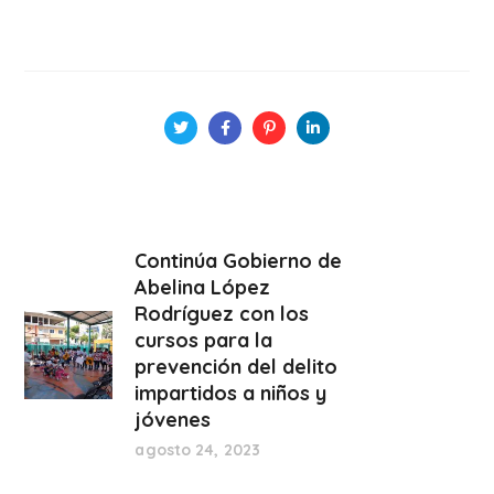
Continúa Gobierno de
Abelina López
Rodríguez con los
cursos para la
prevención del delito
impartidos a niños y
jóvenes
agosto 24, 2023