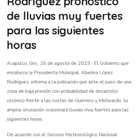
Rodríguez pronóstico
de lluvias muy fuertes
para las siguientes
horas
Acapulco, Gro., 26 de agosto de 2023.- El Gobierno que
encabeza la Presidenta Municipal, Abelina López
Rodríguez, informa a la población que ante el paso de una
zona de baja presión con probabilidad de desarrollo
ciclónico frente a las costas de Guerrero y Michoacán, su
amplia circulación ocasionará lluvias muy fuertes para las
siguientes horas.
De acuerdo con el Servicio Meteorológico Nacional