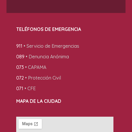
TELÉFONOS DE EMERGENCIA
911
• Servicio de Emergencias
089
• Denuncia Anónima
073
• CAPAMA
072
• Protección Civil
071
• CFE
MAPA DE LA CIUDAD