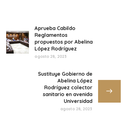
Aprueba Cabildo
Reglamentos
propuestos por Abelina
López Rodríguez
agosto 28, 2023
Sustituye Gobierno de
Abelina López
Rodríguez colector
sanitario en avenida
Universidad
agosto 28, 2023