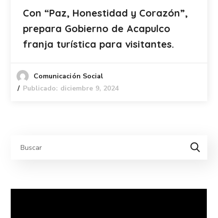
Con “Paz, Honestidad y Corazón”,
prepara Gobierno de Acapulco
franja turística para visitantes.
Comunicación Social
Publicado: diciembre 9, 2024