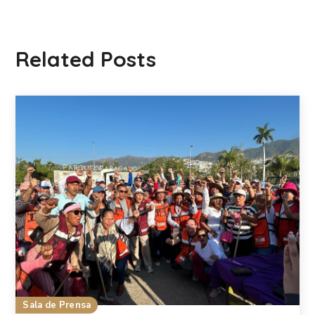
Related Posts
Sala de Prensa