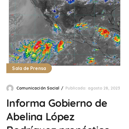
Sala de Prensa
Comunicación Social
Publicado: agosto 28, 2023
Informa Gobierno de
Abelina López