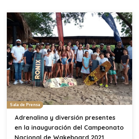
Sala de Prensa
Adrenalina y diversión presentes
en la inauguración del Campeonato
Nacional de Wakeboard 2021