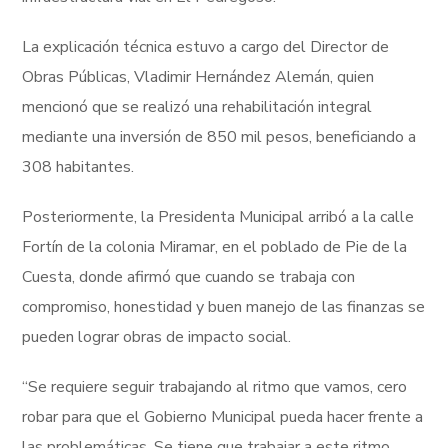
La explicación técnica estuvo a cargo del Director de
Obras Públicas, Vladimir Hernández Alemán, quien
mencionó que se realizó una rehabilitación integral
mediante una inversión de 850 mil pesos, beneficiando a
308 habitantes.
Posteriormente, la Presidenta Municipal arribó a la calle
Fortín de la colonia Miramar, en el poblado de Pie de la
Cuesta, donde afirmó que cuando se trabaja con
compromiso, honestidad y buen manejo de las finanzas se
pueden lograr obras de impacto social.
“Se requiere seguir trabajando al ritmo que vamos, cero
robar para que el Gobierno Municipal pueda hacer frente a
las problemáticas. Se tiene que trabajar a este ritmo,