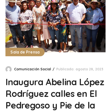
Sala de Prensa
Comunicación Social
Publicado: agosto 28, 2023
Inaugura Abelina López
Rodríguez calles en El
Pedregoso y Pie de la