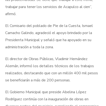
trabajar para tener los servicios de Acapulco al cien”,
afirmó.
El Comisario del poblado de Pie de la Cuesta, Ismael
Camacho Galindo, agradeció el apoyo brindado por la
Presidenta Municipal y señaló que ha apoyado en su
administración a toda la zona.
El director de Obras Públicas, Vladimir Hernández
Alemán, informó los detalles técnicos de los trabajos
realizados, destacando que con un millón 400 mil pesos
se beneficiarán a más de 200 personas.
El Gobierno Municipal que preside Abelina López
Rodríguez continúa con la inauguración de obras en