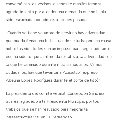
conversó con los vecinos, quienes le manifestaron su
agradecimiento por atender una demanda que no había
sido escuchada por administraciones pasadas.
“Cuando se tiene voluntad de servir no hay adversidad
que pueda frenar una lucha, cuando se lucha por una causa
noble las vicisitudes son un impulso para seguir adelante,
eso ha sido lo que a mí me da fortaleza, la adversidad con
la que he caminado durante muchísimos años. Vamos
ciudadanos, hay que levantar a Acapulco”, expresó
Abelina López Rodríguez durante el corte de listón.
La presidenta del comité vecinal, Concepción Sánchez
Suárez, agradeció a la Presidenta Municipal por los
trabajos que se han realizado para mejorar la
infraestructura vial en El Pedregoso.