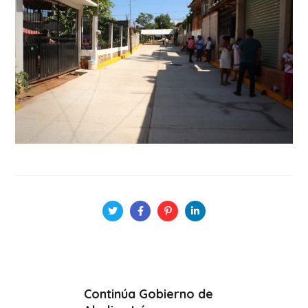
Continúa Gobierno de