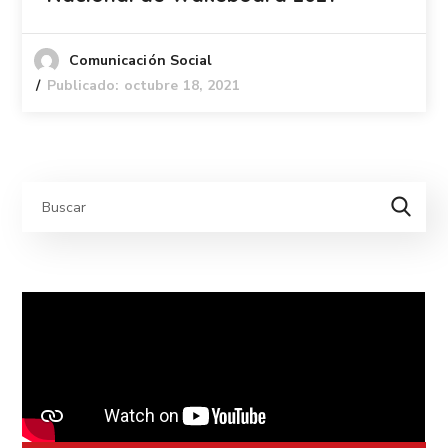
Comunicación Social
Publicado: octubre 18, 2021