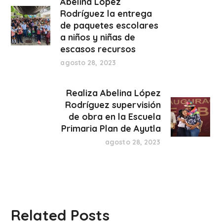
Abelina López
Rodríguez la entrega
de paquetes escolares
a niños y niñas de
escasos recursos
agosto 28, 2023
Realiza Abelina López
Rodríguez supervisión
de obra en la Escuela
Primaria Plan de Ayutla
agosto 28, 2023
Related Posts