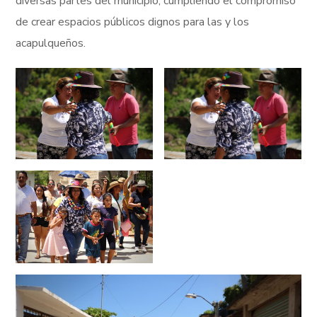
diversas partes del municipio, cumpliendo el compromiso
de crear espacios públicos dignos para las y los
acapulqueños.