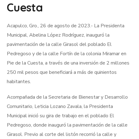
Cuesta
Acapulco, Gro., 26 de agosto de 2023.- La Presidenta
Municipal, Abelina López Rodríguez, inauguró la
pavimentación de la calle Girasol del poblado El
Pedregoso y de la calle Fortín de la colonia Miramar en
Pie de la Cuesta, a través de una inversión de 2 millones
250 mil pesos que beneficiará a más de quinientos
habitantes.
Acompañada de la Secretaria de Bienestar y Desarrollo
Comunitario, Leticia Lozano Zavala, la Presidenta
Municipal inició su gira de trabajo en el poblado El
Pedregoso, donde inauguró la pavimentación de la calle
Girasol. Previo al corte del listón recorrió la calle y