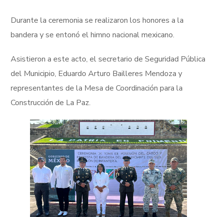
Durante la ceremonia se realizaron los honores a la
bandera y se entonó el himno nacional mexicano.
Asistieron a este acto, el secretario de Seguridad Pública
del Municipio, Eduardo Arturo Bailleres Mendoza y
representantes de la Mesa de Coordinación para la
Construcción de La Paz.