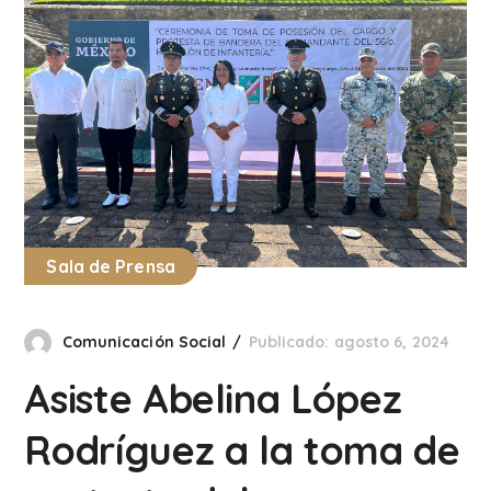
Sala de Prensa
Comunicación Social
Publicado: agosto 6, 2024
Asiste Abelina López
Rodríguez a la toma de