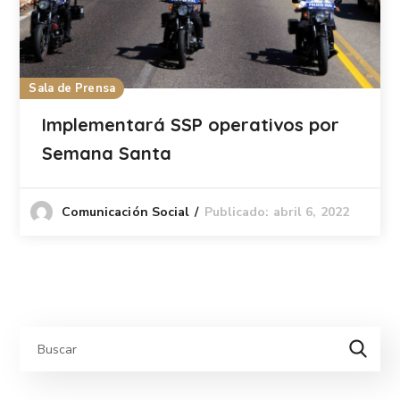
Sala de Prensa
Implementará SSP operativos por
Semana Santa
Publicado: abril 6, 2022
Comunicación Social