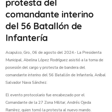
protesta del
comandante interino
del 56 Batallón de
Infantería
Acapulco, Gro., 06 de agosto del 2024.- La Presidenta
Municipal, Abelina López Rodríguez asistió a la toma de
posesión del cargo y protesta de bandera del
comandante interino del 56 Batallón de Infantería, Aníbal
Salvador Nava Sánchez.
El evento protocolario fue encabezado por el
Comandante de la 27 Zona Militar, Andrés Ojeda
Ramírez, quien tomó la protesta al nuevo mando.