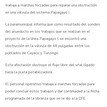
trabaja a marchas forzadas para reparar una obstrucción
en una válvula del sistema Papagayo I.
La paramunicipal informa que como resultado del sondeo
del acueducto en los trabajos que se realizan en el
proyecto de la línea Papagayo I, se encontró una
obstrucción en la válvula de 48 pulgadas entre los
poblados de Cayaco y Tunzingo.
Esta afectación obstruye el flujo libre del vital líquido
hacia la plata potabilizadora.
El personal operativo trabaja a marchas forzadas para
poder concluir estos trabajos y dar continuidad a la fecha
programada de la libranza que se le dio a la CFE.