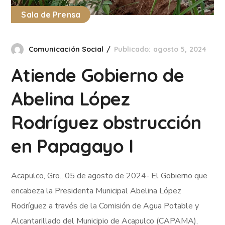
Sala de Prensa
Comunicación Social
Publicado: agosto 5, 2024
Atiende Gobierno de
Abelina López
Rodríguez obstrucción
en Papagayo I
Acapulco, Gro., 05 de agosto de 2024- El Gobierno que
encabeza la Presidenta Municipal Abelina López
Rodríguez a través de la Comisión de Agua Potable y
Alcantarillado del Municipio de Acapulco (CAPAMA),