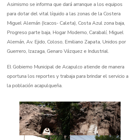
Asimismo se informa que dará arranque a los equipos
para dotar del vital líquido a las zonas de la Costera
Miguel Alemán (Icacos- Caleta), Costa Azul zona baja,
Progreso parte baja, Hogar Moderno, Carabalí, Miguel
Alemán, Av. Ejido, Coloso, Emiliano Zapata, Unidos por
Guerrero, Izazaga, Genaro Vázquez e Industrial.
El Gobierno Municipal de Acapulco atiende de manera
oportuna los reportes y trabaja para brindar el servicio a
la población acapulqueña.