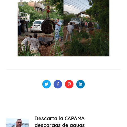
Descarta la CAPAMA
descargas de aguas