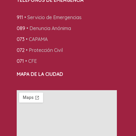
911
• Servicio de Emergencias
089
• Denuncia Anónima
073
• CAPAMA
072
• Protección Civil
071
• CFE
MAPA DE LA CIUDAD