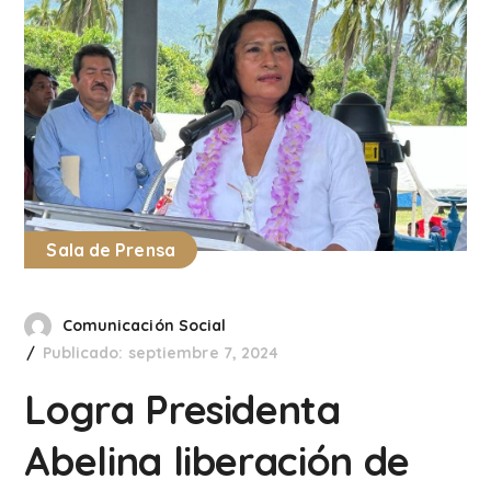
Sala de Prensa
Comunicación Social
Publicado: septiembre 7, 2024
Logra Presidenta
Abelina liberación de