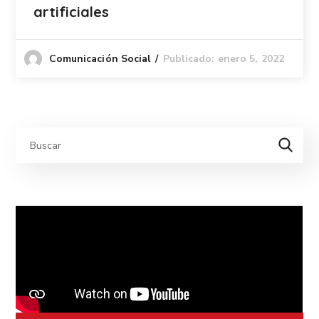
artificiales
Publicado: enero 5, 2022
Comunicación Social