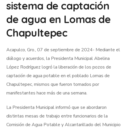
sistema de captación
de agua en Lomas de
Chapultepec
Acapulco, Gro., 07 de septiembre de 2024- Mediante el
diálogo y acuerdos, la Presidenta Municipal Abelina
López Rodríguez logró la liberación de los pozos de
captación de agua potable en el poblado Lomas de
Chapultepec, mismos que fueron tomados por
manifestantes hace más de una semana.
La Presidenta Municipal informó que se abordaron
distintas mesas de trabajo entre funcionarios de la
Comisión de Agua Potable y Alcantarillado del Municipio