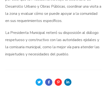
Desarrollo Urbano y Obras Públicas, coordinar una visita a
la zona y evaluar cómo se puede apoyar a la comunidad
en sus requerimientos específicos.
La Presidenta Municipal reiteró su disposición al diálogo
respetuoso y constructivo con las autoridades ejidales y
la comisaria municipal, como la mejor vía para atender las
inquietudes y necesidades del pueblo.