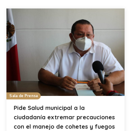
Sala de Prensa
Pide Salud municipal a la
ciudadanía extremar precauciones
con el manejo de cohetes y fuegos