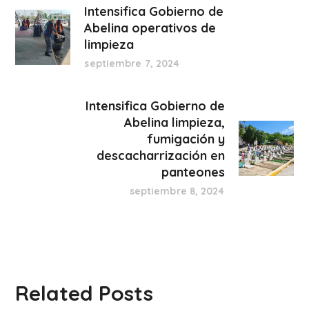
Intensifica Gobierno de
Abelina operativos de
limpieza
septiembre 7, 2024
Intensifica Gobierno de
Abelina limpieza,
fumigación y
descacharrización en
panteones
septiembre 8, 2024
Related Posts