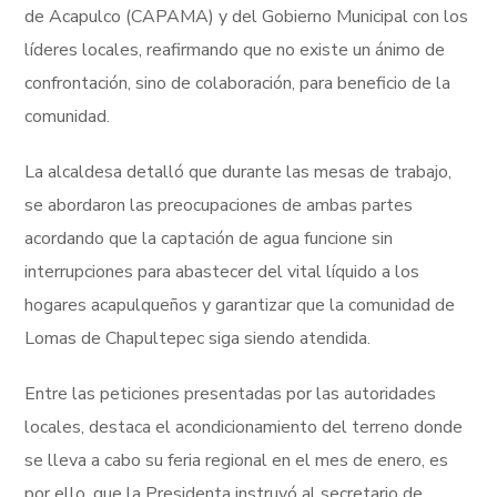
de Acapulco (CAPAMA) y del Gobierno Municipal con los
líderes locales, reafirmando que no existe un ánimo de
confrontación, sino de colaboración, para beneficio de la
comunidad.
La alcaldesa detalló que durante las mesas de trabajo,
se abordaron las preocupaciones de ambas partes
acordando que la captación de agua funcione sin
interrupciones para abastecer del vital líquido a los
hogares acapulqueños y garantizar que la comunidad de
Lomas de Chapultepec siga siendo atendida.
Entre las peticiones presentadas por las autoridades
locales, destaca el acondicionamiento del terreno donde
se lleva a cabo su feria regional en el mes de enero, es
por ello, que la Presidenta instruyó al secretario de