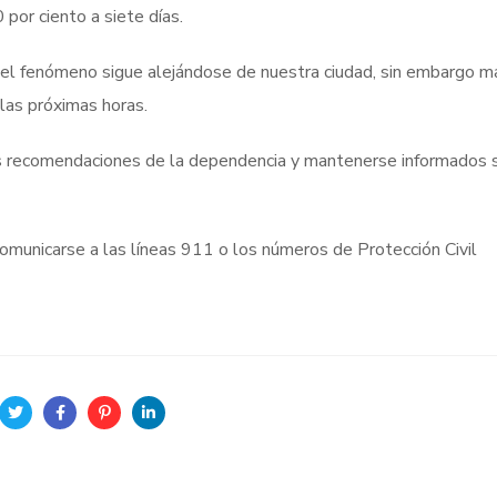
 por ciento a siete días.
 el fenómeno sigue alejándose de nuestra ciudad, sin embargo 
 las próximas horas.
las recomendaciones de la dependencia y mantenerse informados 
comunicarse a las líneas 911 o los números de Protección Civil