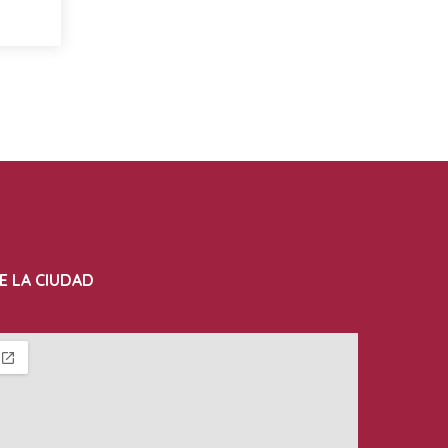
E LA CIUDAD