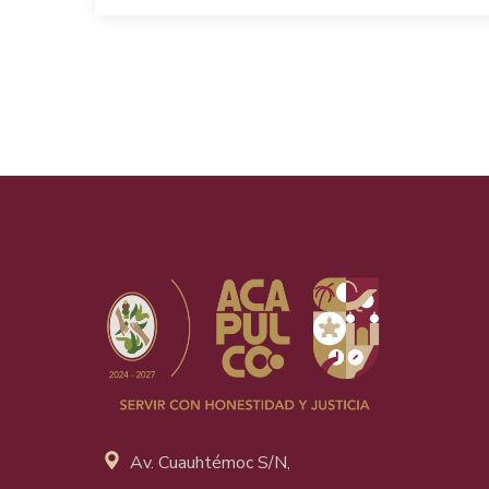
Av. Cuauhtémoc S/N,