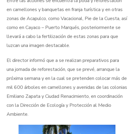
Entre las acciones se encuentra la poda y reforestación
en camellones y banquetas en franja turística y en otras
zonas de Acapulco, como Vacacional, Pie de la Cuesta, así
como en Cayaco – Puerto Marqués, posteriormente se
llevará a cabo la fertilización de estas zonas para que
luzcan una imagen destacable.
El director informó que a se realizan preparativos para
una jornada de reforestación, que se prevé, arranque la
próxima semana y en la cual se pretenden colocar más de
mil 600 árboles en camellones y avenidas de las colonias
Emiliano Zapata y Ciudad Renacimiento, en coordinación
con la Dirección de Ecología y Protección al Medio
Ambiente.