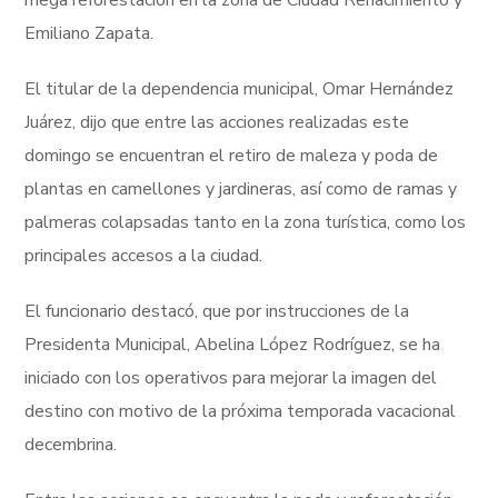
mega reforestación en la zona de Ciudad Renacimiento y
Emiliano Zapata.
El titular de la dependencia municipal, Omar Hernández
Juárez, dijo que entre las acciones realizadas este
domingo se encuentran el retiro de maleza y poda de
plantas en camellones y jardineras, así como de ramas y
palmeras colapsadas tanto en la zona turística, como los
principales accesos a la ciudad.
El funcionario destacó, que por instrucciones de la
Presidenta Municipal, Abelina López Rodríguez, se ha
iniciado con los operativos para mejorar la imagen del
destino con motivo de la próxima temporada vacacional
decembrina.