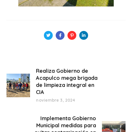
Realiza Gobierno de
Acapulco mega brigada
de limpieza integral en
CIA
noviembre 3, 2024
Implementa Gobierno
Municipal medidas para