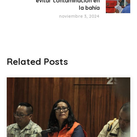
evitar contaminación en
la bahía
noviembre 3, 2024
Related Posts