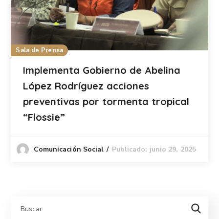
Sala de Prensa
Implementa Gobierno de Abelina
López Rodríguez acciones
preventivas por tormenta tropical
“Flossie”
Publicado: junio 29, 2025
Comunicación Social