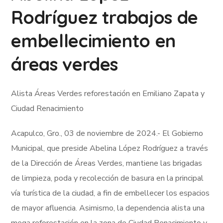
Rodríguez trabajos de
embellecimiento en
áreas verdes
Alista Áreas Verdes reforestación en Emiliano Zapata y
Ciudad Renacimiento
Acapulco, Gro., 03 de noviembre de 2024.- El Gobierno
Municipal, que preside Abelina López Rodríguez a través
de la Dirección de Áreas Verdes, mantiene las brigadas
de limpieza, poda y recolección de basura en la principal
vía turística de la ciudad, a fin de embellecer los espacios
de mayor afluencia. Asimismo, la dependencia alista una