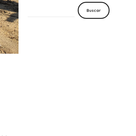
Buscar