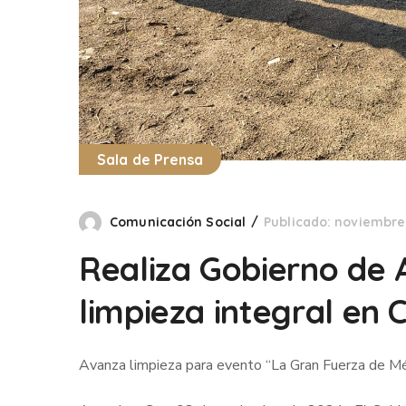
Sala de Prensa
Comunicación Social
Publicado: noviembre
Realiza Gobierno de
limpieza integral en 
Avanza limpieza para evento “La Gran Fuerza de 