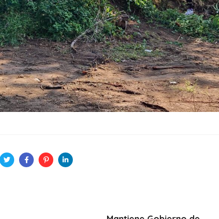
Mantiene Gobierno de