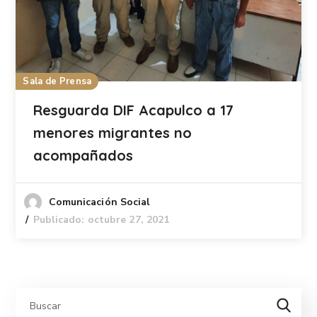
Sala de Prensa
Resguarda DIF Acapulco a 17
menores migrantes no
acompañados
Comunicación Social
Publicado: octubre 27, 2021