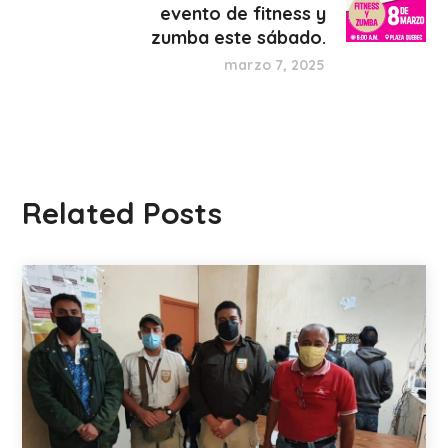
evento de fitness y
zumba este sábado.
marzo 7, 2025
Related Posts