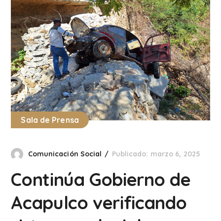
Sala de Prensa
Comunicación Social
Publicado: marzo 6, 2025
Continúa Gobierno de
Acapulco verificando