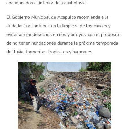
abandonados al interior del canal pluvial.
El Gobierno Municipal de Acapulco recomienda a la
ciudadanía a contribuir en la limpieza de los cauces y
evitar arrojar desechos en ríos y arroyos, con el propósito
de no tener inundaciones durante la próxima temporada
de lluvia, tormentas tropicales y huracanes.