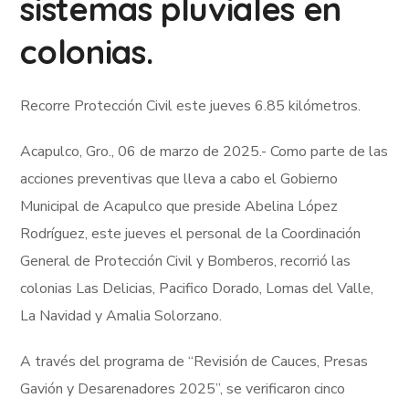
sistemas pluviales en
colonias.
Recorre Protección Civil este jueves 6.85 kilómetros.
Acapulco, Gro., 06 de marzo de 2025.- Como parte de las
acciones preventivas que lleva a cabo el Gobierno
Municipal de Acapulco que preside Abelina López
Rodríguez, este jueves el personal de la Coordinación
General de Protección Civil y Bomberos, recorrió las
colonias Las Delicias, Pacifico Dorado, Lomas del Valle,
La Navidad y Amalia Solorzano.
A través del programa de “Revisión de Cauces, Presas
Gavión y Desarenadores 2025”, se verificaron cinco