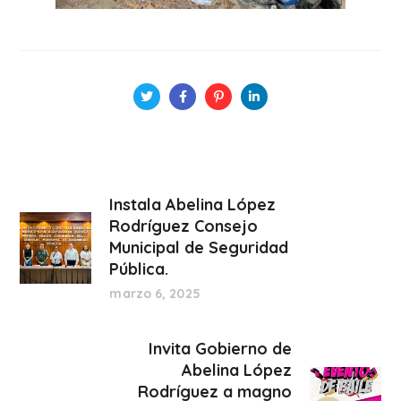
Instala Abelina López
Rodríguez Consejo
Municipal de Seguridad
Pública.
marzo 6, 2025
Invita Gobierno de
Abelina López
Rodríguez a magno