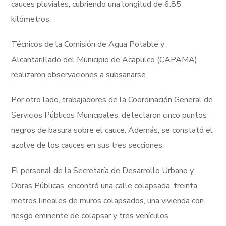
cauces pluviales, cubriendo una longitud de 6.85
kilómetros.
Técnicos de la Comisión de Agua Potable y
Alcantarillado del Municipio de Acapulco (CAPAMA),
realizaron observaciones a subsanarse.
Por otro lado, trabajadores de la Coordinación General de
Servicios Públicos Municipales, detectaron cinco puntos
negros de basura sobre el cauce. Además, se constató el
azolve de los cauces en sus tres secciones.
El personal de la Secretaría de Desarrollo Urbano y
Obras Públicas, encontró una calle colapsada, treinta
metros lineales de muros colapsados, una vivienda con
riesgo eminente de colapsar y tres vehículos