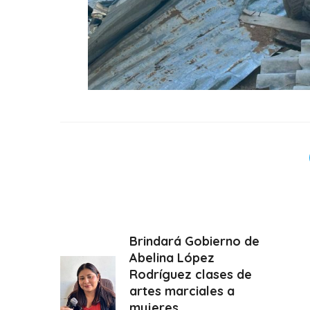
Brindará Gobierno de
Abelina López
Rodríguez clases de
artes marciales a
mujeres.