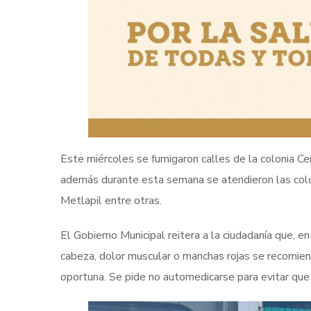
Este miércoles se fumigaron calles de la colonia Ce
además durante esta semana se atendieron las colon
Metlapil entre otras.
El Gobierno Municipal reitera a la ciudadanía que, 
cabeza, dolor muscular o manchas rojas se recomiend
oportuna. Se pide no automedicarse para evitar que