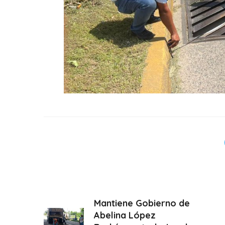
Mantiene Gobierno de
Abelina López