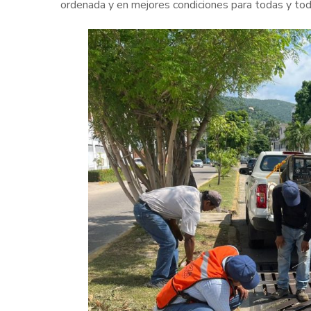
ordenada y en mejores condiciones para todas y tod