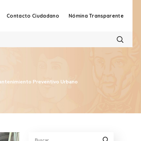
Contacto Ciudadano
Nómina Transparente
antenimiento Preventivo Urbano