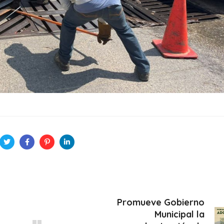
Promueve Gobierno
Municipal la