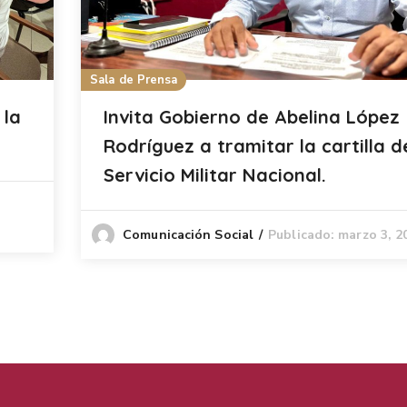
Sala de Prensa
 la
Invita Gobierno de Abelina López
Rodríguez a tramitar la cartilla d
Servicio Militar Nacional.
Publicado: marzo 3, 2
Comunicación Social