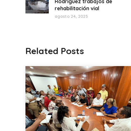
Rodríguez trabajos de
rehabilitación vial
agosto 24, 2025
Related Posts