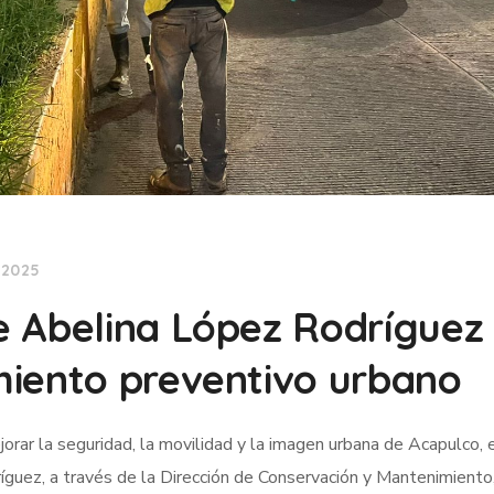
 2025
e Abelina López Rodríguez
miento preventivo urbano
orar la seguridad, la movilidad y la imagen urbana de Acapulco, 
guez, a través de la Dirección de Conservación y Mantenimiento