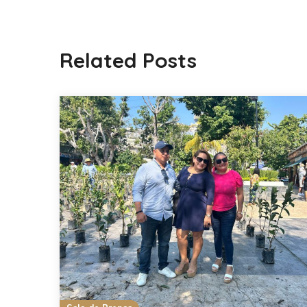
Related Posts