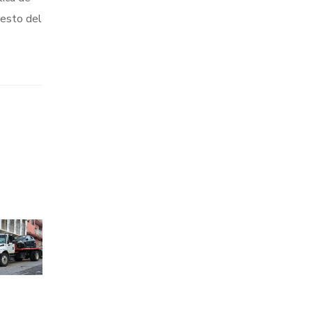
resto del