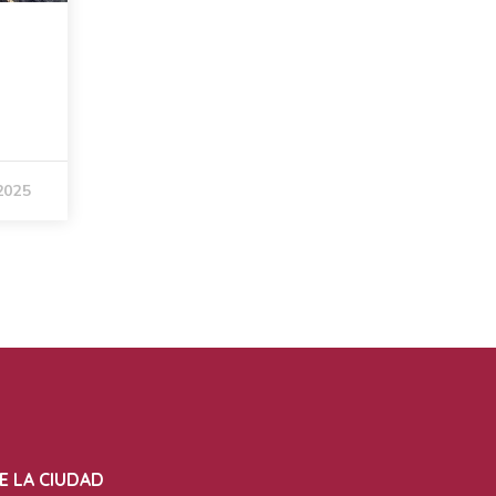
2025
E LA CIUDAD