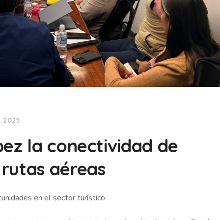
, 2025
pez la conectividad de
rutas aéreas
nidades en el sector turístico