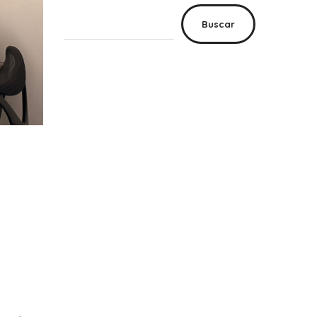
Buscar