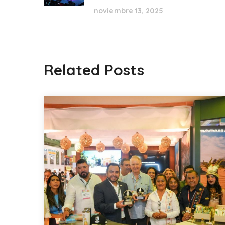
noviembre 13, 2025
Related Posts