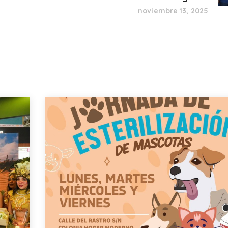
noviembre 13, 2025