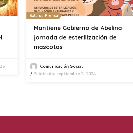
Sala de Prensa
Mantiene Gobierno de Abelina
l
jornada de esterilización de
mascotas
026
Comunicación Social
Publicado: septiembre 2, 2024