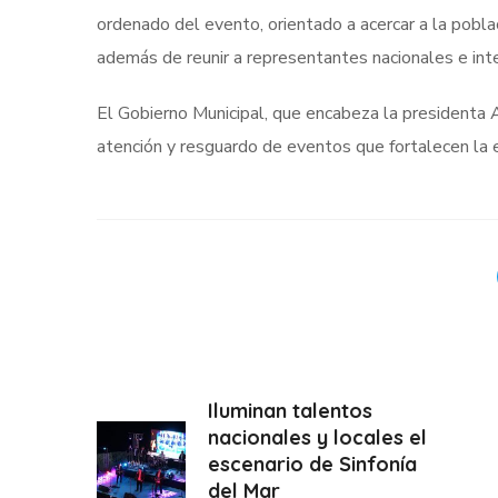
ordenado del evento, orientado a acercar a la poblac
además de reunir a representantes nacionales e inte
El Gobierno Municipal, que encabeza la presidenta
atención y resguardo de eventos que fortalecen la e
Iluminan talentos
nacionales y locales el
escenario de Sinfonía
del Mar