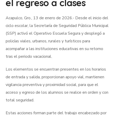
el regreso a clases
Acapulco, Gro., 13 de enero de 2026.- Desde el inicio del
ciclo escolar, la Secretaría de Seguridad Pública Municipal
(SSP) activó el Operativo Escuela Segura y desplegó a
policías viales, urbanos, rurales y turísticos para
acompañar a las instituciones educativas en su retorno
tras el periodo vacacional.
Los elementos se encuentran presentes en los horarios
de entrada y salida, proporcionan apoyo vial, mantienen
vigilancia preventiva y proximidad social, para que el
acceso y egreso de los alumnos se realice en orden y con
total seguridad.
Estas acciones forman parte del trabajo encabezado por