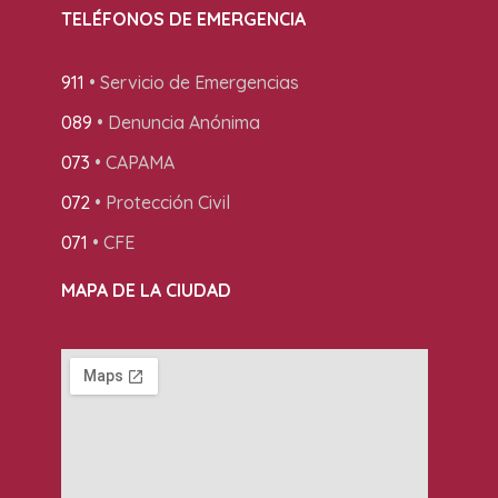
TELÉFONOS DE EMERGENCIA
911
• Servicio de Emergencias
089
• Denuncia Anónima
073
• CAPAMA
072
• Protección Civil
071
• CFE
MAPA DE LA CIUDAD