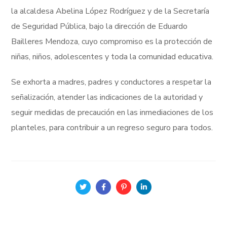
la alcaldesa Abelina López Rodríguez y de la Secretaría
de Seguridad Pública, bajo la dirección de Eduardo
Bailleres Mendoza, cuyo compromiso es la protección de
niñas, niños, adolescentes y toda la comunidad educativa.
Se exhorta a madres, padres y conductores a respetar la
señalización, atender las indicaciones de la autoridad y
seguir medidas de precaución en las inmediaciones de los
planteles, para contribuir a un regreso seguro para todos.