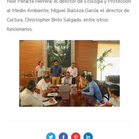
Noé Peralta Herrera; el director de Ecología y Protección
al Medio Ambiente, Miguel Balleza García; el director de
Cultura, Christopher Brito Salgado, entre otros
funcionarios.