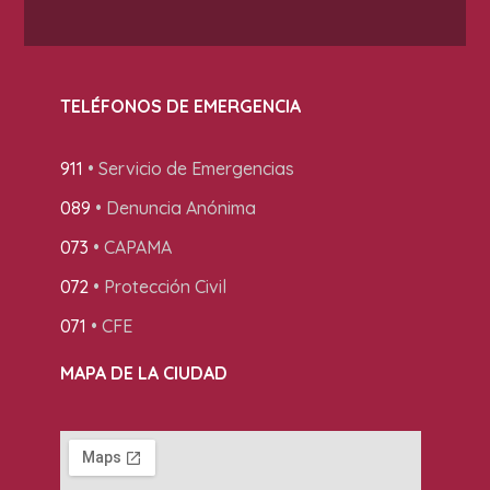
TELÉFONOS DE EMERGENCIA
911
• Servicio de Emergencias
089
• Denuncia Anónima
073
• CAPAMA
072
• Protección Civil
071
• CFE
MAPA DE LA CIUDAD