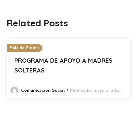
Related Posts
Sala de Prensa
PROGRAMA DE APOYO A MADRES
SOLTERAS
Publicado: mayo 2, 2023
Comunicación Social