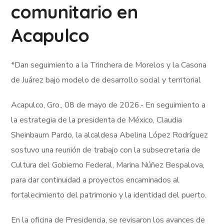
comunitario en
Acapulco
*Dan seguimiento a la Trinchera de Morelos y la Casona
de Juárez bajo modelo de desarrollo social y territorial
Acapulco, Gro., 08 de mayo de 2026.- En seguimiento a
la estrategia de la presidenta de México, Claudia
Sheinbaum Pardo, la alcaldesa Abelina López Rodríguez
sostuvo una reunión de trabajo con la subsecretaria de
Cultura del Gobierno Federal, Marina Núñez Bespalova,
para dar continuidad a proyectos encaminados al
fortalecimiento del patrimonio y la identidad del puerto.
En la oficina de Presidencia, se revisaron los avances de