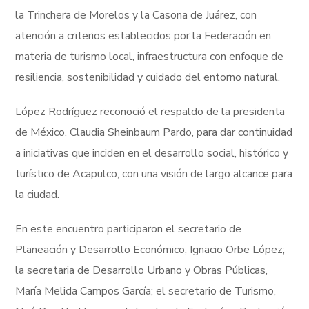
la Trinchera de Morelos y la Casona de Juárez, con
atención a criterios establecidos por la Federación en
materia de turismo local, infraestructura con enfoque de
resiliencia, sostenibilidad y cuidado del entorno natural.
López Rodríguez reconoció el respaldo de la presidenta
de México, Claudia Sheinbaum Pardo, para dar continuidad
a iniciativas que inciden en el desarrollo social, histórico y
turístico de Acapulco, con una visión de largo alcance para
la ciudad.
En este encuentro participaron el secretario de
Planeación y Desarrollo Económico, Ignacio Orbe López;
la secretaria de Desarrollo Urbano y Obras Públicas,
María Melida Campos García; el secretario de Turismo,