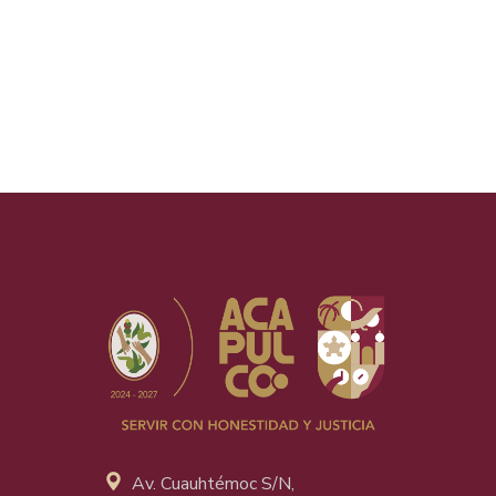
Av. Cuauhtémoc S/N,