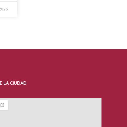
2025
E LA CIUDAD