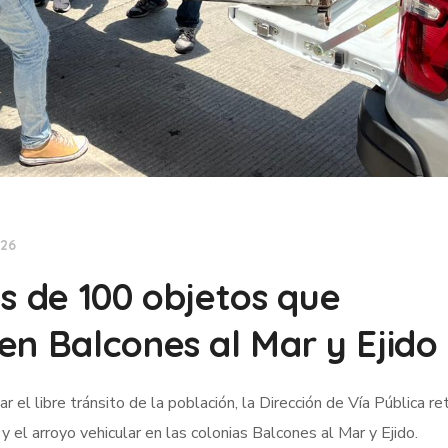
026
s de 100 objetos que
en Balcones al Mar y Ejido
el libre tránsito de la población, la Dirección de Vía Pública ret
el arroyo vehicular en las colonias Balcones al Mar y Ejido.