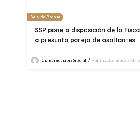
Sala de Prensa
SSP pone a disposición de la Fisca
a presunta pareja de asaltantes
Publicado: marzo 16, 
Comunicación Social