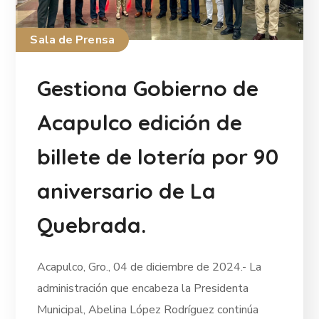
Sala de Prensa
Gestiona Gobierno de
Acapulco edición de
billete de lotería por 90
aniversario de La
Quebrada.
Acapulco, Gro., 04 de diciembre de 2024.- La
administración que encabeza la Presidenta
Municipal, Abelina López Rodríguez continúa