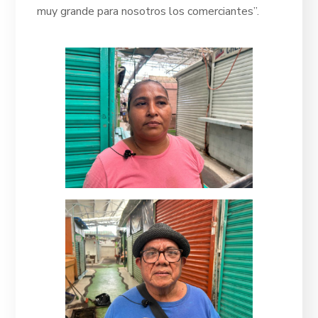
muy grande para nosotros los comerciantes”.