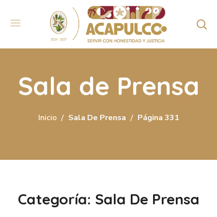
Sala de Prensa
Inicio
Sala De Prensa
Página 331
Categoría: Sala De Prensa