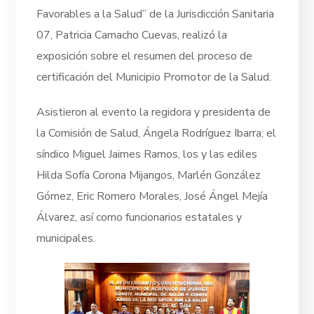
Favorables a la Salud” de la Jurisdicción Sanitaria
07, Patricia Camacho Cuevas, realizó la
exposición sobre el resumen del proceso de
certificación del Municipio Promotor de la Salud.
Asistieron al evento la regidora y presidenta de
la Comisión de Salud, Ángela Rodríguez Ibarra; el
síndico Miguel Jaimes Ramos, los y las ediles
Hilda Sofía Corona Mijangos, Marlén González
Gómez, Eric Romero Morales, José Ángel Mejía
Álvarez, así como funcionarios estatales y
municipales.