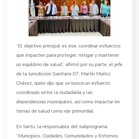
“El objetivo principal es ese, coordinar esfuerzos
que impacten para proteger, mitigar y mantener
un equilibrio de salud”, afirmó por su parte, el jefe
de la Jurisdicción Sanitaria 07, Martín Muñoz
Chávez, quien dijo que se busca un esfuerzo
coordinado entre la ciudadanía y las
dependencias municipales, así como impactar en
temas de salud como eje primordial.
En tanto, la responsable del subprograma
“Municipios, Ciudades, Comunidades y Entornos