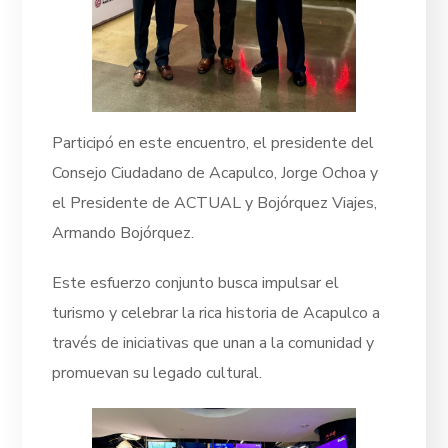
Participó en este encuentro, el presidente del
Consejo Ciudadano de Acapulco, Jorge Ochoa y
el Presidente de ACTUAL y Bojórquez Viajes,
Armando Bojórquez.
Este esfuerzo conjunto busca impulsar el
turismo y celebrar la rica historia de Acapulco a
través de iniciativas que unan a la comunidad y
promuevan su legado cultural.