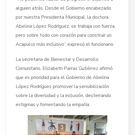
alguien atrás. Desde el Gobierno encabezado
por nuestra Presidenta Municipal, la doctora
Abelina López Rodríguez, se trabaja con fuerza,
pero sobre todo con corazón para construir un
Acapulco más inclusivo”, expresó el funcionario.
La secretaria de Bienestar y Desarrollo
Comunitario, Elizabeth Parras Gutiérrez afirmó
que es prioridad para el Gobierno de Abelina
López Rodríguez promover la sensibilización
sobre la diversidad y la inclusión, desterrando
estigmas y fomentando la empatía.