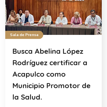
Sala de Prensa
Busca Abelina López
Rodríguez certificar a
Acapulco como
Municipio Promotor de
la Salud.