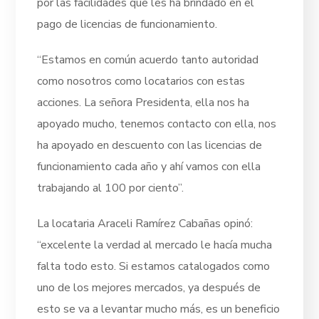
por las facilidades que les ha brindado en el
pago de licencias de funcionamiento.
“Estamos en común acuerdo tanto autoridad
como nosotros como locatarios con estas
acciones. La señora Presidenta, ella nos ha
apoyado mucho, tenemos contacto con ella, nos
ha apoyado en descuento con las licencias de
funcionamiento cada año y ahí vamos con ella
trabajando al 100 por ciento”.
La locataria Araceli Ramírez Cabañas opinó:
“excelente la verdad al mercado le hacía mucha
falta todo esto. Si estamos catalogados como
uno de los mejores mercados, ya después de
esto se va a levantar mucho más, es un beneficio