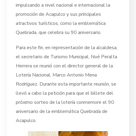
impulsando a nivel nacional e internacional la
promoción de Acapulco y sus principales
atractivos turísticos, como la emblemática
Quebrada, que celebra su 90 aniversario.
Para este fin, en representación de la alcaldesa,
el secretario de Turismo Municipal, Noé Peralta
Herrera se reunió con el director general de la
Lotería Nacional, Marco Antonio Mena
Rodríguez. Durante esta importante reunión, se
llevó a cabo la petición para que el billete del
próximo sorteo de la lotería conmemore el 90
aniversario de la emblemática Quebrada de
Acapulco.