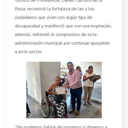
técnico de Presidencia, Daniel Castillo de la
Rosa, reconoció la fortaleza de las y los
ciudadanos que viven con algún tipo de
discapacidad y manifestó que son una inspiración,
además, refrendó el compromiso de esta
administración municipal por continuar apoyando
a este sector.
“No podemos hablar de progreso si dejamos a