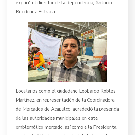
explicó el director de la dependencia, Antonio
Rodríguez Estrada.
Locatarios como el ciudadano Leobardo Robles
Martínez, en representación de la Coordinadora
de Mercados de Acapulco, agradeció la presencia
de las autoridades municipales en este
emblemático mercado, así como a la Presidenta,