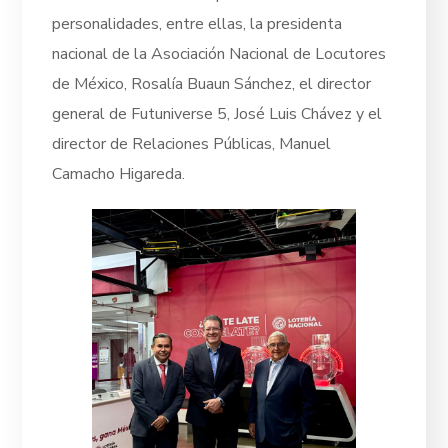
personalidades, entre ellas, la presidenta
nacional de la Asociación Nacional de Locutores
de México, Rosalía Buaun Sánchez, el director
general de Futuniverse 5, José Luis Chávez y el
director de Relaciones Públicas, Manuel
Camacho Higareda.