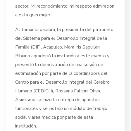
sector. Mi reconocimiento, mi respeto admiración
a esta gran mujer”.
Al tomar la palabra, la presidenta del patronato
del Sistema para el Desarrollo Integral de la
Familia (DIF), Acapulco, Mara Iris Saguilan
Bibiano agradeció la invitación a este evento y
presentó la demostración de una sesión de
estimulación por parte de la coordinadora del
Centro para el Desarrollo Integral del Cerebro
Humano (CEDICH), Rossana Falconi Oliva.
Asimismo, se hizo la entrega de aparatos
funcionales y se instaló un módulo de trabajo
social y área médica por parte de esta
institución.