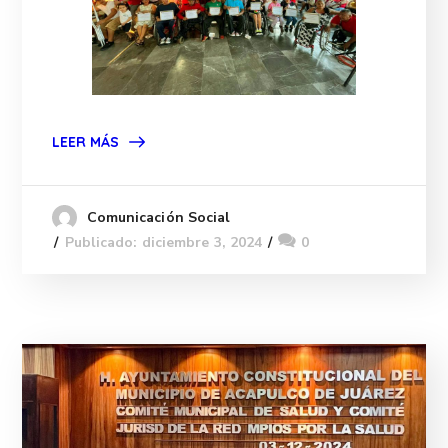
LEER MÁS
Comunicación Social
Publicado: diciembre 3, 2024
0