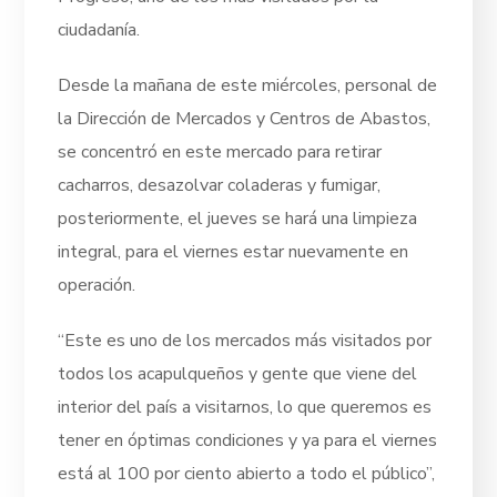
ciudadanía.
Desde la mañana de este miércoles, personal de
la Dirección de Mercados y Centros de Abastos,
se concentró en este mercado para retirar
cacharros, desazolvar coladeras y fumigar,
posteriormente, el jueves se hará una limpieza
integral, para el viernes estar nuevamente en
operación.
“Este es uno de los mercados más visitados por
todos los acapulqueños y gente que viene del
interior del país a visitarnos, lo que queremos es
tener en óptimas condiciones y ya para el viernes
está al 100 por ciento abierto a todo el público”,