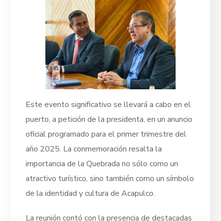
Este evento significativo se llevará a cabo en el
puerto, a petición de la presidenta, en un anuncio
oficial programado para el primer trimestre del
año 2025. La conmemoración resalta la
importancia de la Quebrada no sólo como un
atractivo turístico, sino también como un símbolo
de la identidad y cultura de Acapulco.
La reunión contó con la presencia de destacadas