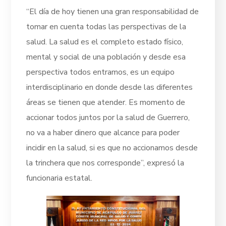
“El día de hoy tienen una gran responsabilidad de
tomar en cuenta todas las perspectivas de la
salud. La salud es el completo estado físico,
mental y social de una población y desde esa
perspectiva todos entramos, es un equipo
interdisciplinario en donde desde las diferentes
áreas se tienen que atender. Es momento de
accionar todos juntos por la salud de Guerrero,
no va a haber dinero que alcance para poder
incidir en la salud, si es que no accionamos desde
la trinchera que nos corresponde”, expresó la
funcionaria estatal.