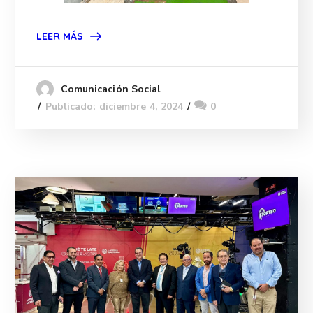
LEER MÁS
Comunicación Social
Publicado: diciembre 4, 2024
0