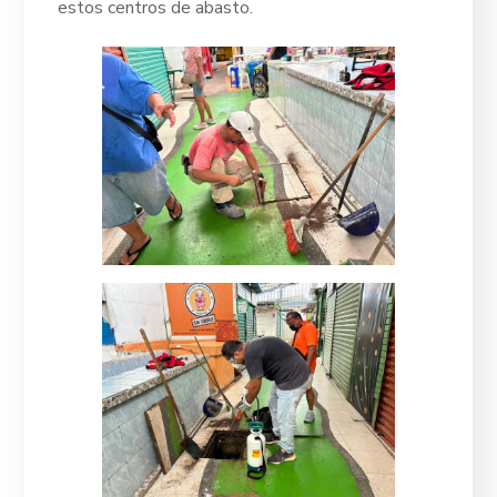
estos centros de abasto.