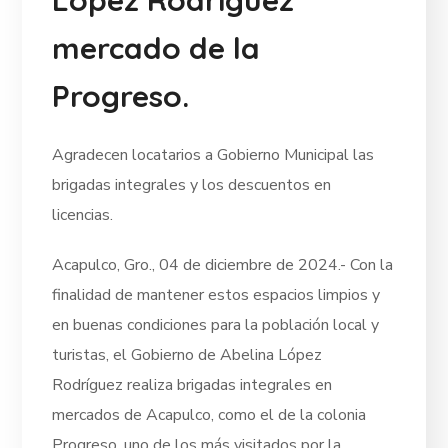
mercado de la
Progreso.
Agradecen locatarios a Gobierno Municipal las
brigadas integrales y los descuentos en
licencias.
Acapulco, Gro., 04 de diciembre de 2024.- Con la
finalidad de mantener estos espacios limpios y
en buenas condiciones para la población local y
turistas, el Gobierno de Abelina López
Rodríguez realiza brigadas integrales en
mercados de Acapulco, como el de la colonia
Progreso, uno de los más visitados por la