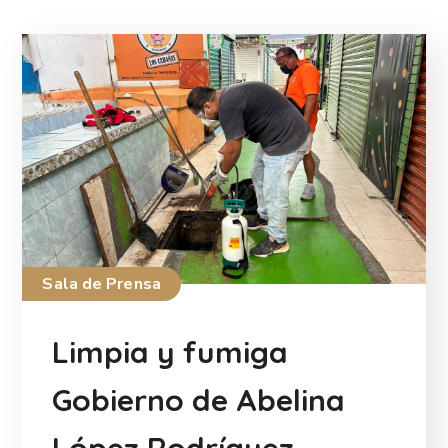
Sala de Prensa
Limpia y fumiga
Gobierno de Abelina
López Rodríguez