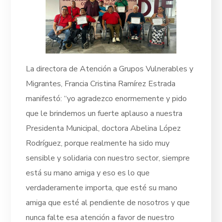
La directora de Atención a Grupos Vulnerables y
Migrantes, Francia Cristina Ramírez Estrada
manifestó: “yo agradezco enormemente y pido
que le brindemos un fuerte aplauso a nuestra
Presidenta Municipal, doctora Abelina López
Rodríguez, porque realmente ha sido muy
sensible y solidaria con nuestro sector, siempre
está su mano amiga y eso es lo que
verdaderamente importa, que esté su mano
amiga que esté al pendiente de nosotros y que
nunca falte esa atención a favor de nuestro