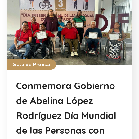
Sala de Prensa
Conmemora Gobierno
de Abelina López
Rodríguez Día Mundial
de las Personas con