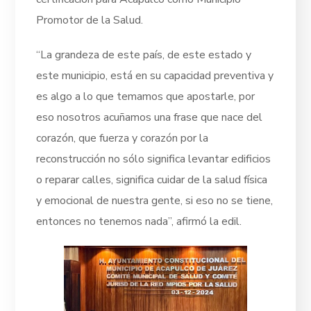
Promotor de la Salud.
“La grandeza de este país, de este estado y
este municipio, está en su capacidad preventiva y
es algo a lo que temamos que apostarle, por
eso nosotros acuñamos una frase que nace del
corazón, que fuerza y corazón por la
reconstrucción no sólo significa levantar edificios
o reparar calles, significa cuidar de la salud física
y emocional de nuestra gente, si eso no se tiene,
entonces no tenemos nada”, afirmó la edil.