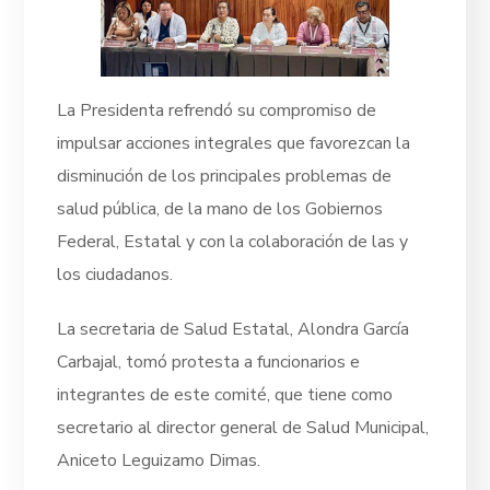
La Presidenta refrendó su compromiso de
impulsar acciones integrales que favorezcan la
disminución de los principales problemas de
salud pública, de la mano de los Gobiernos
Federal, Estatal y con la colaboración de las y
los ciudadanos.
La secretaria de Salud Estatal, Alondra García
Carbajal, tomó protesta a funcionarios e
integrantes de este comité, que tiene como
secretario al director general de Salud Municipal,
Aniceto Leguizamo Dimas.