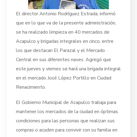
El director Antonio Rodríguez Estrada, informó
que en lo que va de la presente administración,
se ha realizado limpieza en 40 mercados de
Acapulco y brigadas integrales en cinco, entre
los que destacan El Parazal y el Mercado
Central en sus diferentes naves. Agregó que
este jueves y viernes se hará una brigada integral
en el mercado José López Portillo en Ciudad
Renacimiento.
El Gobierno Municipal de Acapulco trabaja para
mantener los mercados de la ciudad en óptimas
condiciones para las personas que realizan sus
compras o acuden para convivir con su familia en