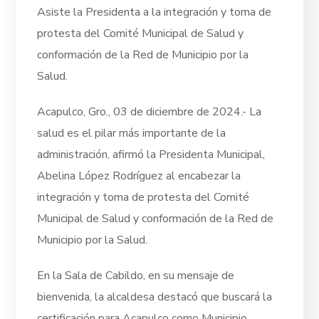
Asiste la Presidenta a la integración y toma de
protesta del Comité Municipal de Salud y
conformación de la Red de Municipio por la
Salud.
Acapulco, Gro., 03 de diciembre de 2024.- La
salud es el pilar más importante de la
administración, afirmó la Presidenta Municipal,
Abelina López Rodríguez al encabezar la
integración y toma de protesta del Comité
Municipal de Salud y conformación de la Red de
Municipio por la Salud.
En la Sala de Cabildo, en su mensaje de
bienvenida, la alcaldesa destacó que buscará la
certificación para Acapulco como Municipio