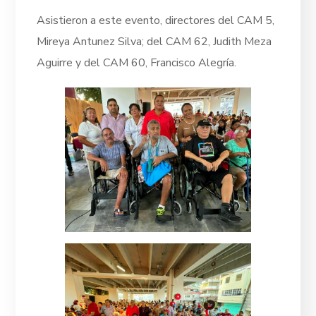
Asistieron a este evento, directores del CAM 5,
Mireya Antunez Silva; del CAM 62, Judith Meza
Aguirre y del CAM 60, Francisco Alegría.