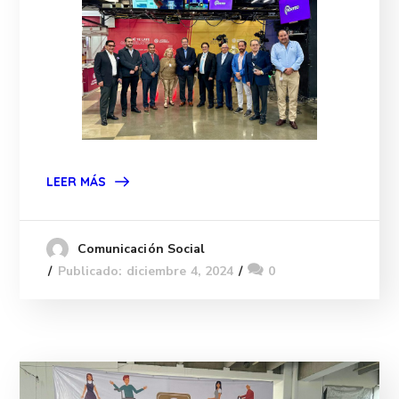
LEER MÁS
Comunicación Social
Publicado: diciembre 4, 2024
0