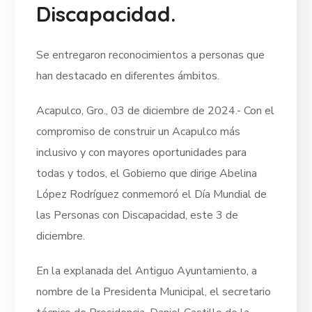
Discapacidad.
Se entregaron reconocimientos a personas que
han destacado en diferentes ámbitos.
Acapulco, Gro., 03 de diciembre de 2024.- Con el
compromiso de construir un Acapulco más
inclusivo y con mayores oportunidades para
todas y todos, el Gobierno que dirige Abelina
López Rodríguez conmemoró el Día Mundial de
las Personas con Discapacidad, este 3 de
diciembre.
En la explanada del Antiguo Ayuntamiento, a
nombre de la Presidenta Municipal, el secretario