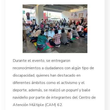
Durante el evento, se entregaron
reconocimientos a ciudadanos con algún tipo de
discapacidad, quienes han destacado en
diferentes ámbitos como el activismo y el
deporte, además, se realizó un popurrí y baile
navideño por parte de integrantes del Centro de
Atención Múltiple (CAM) 62.