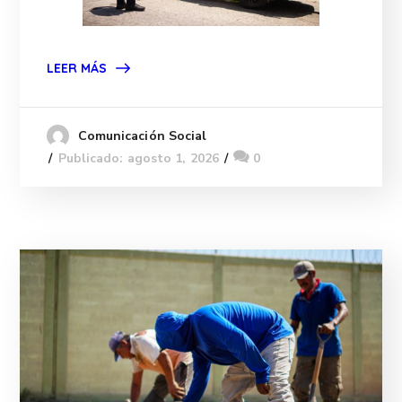
LEER MÁS
Comunicación Social
Publicado: agosto 1, 2026
0