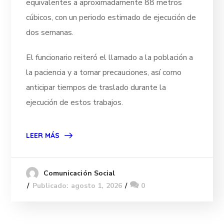
equivalentes a aproximadamente 88 metros
cúbicos, con un periodo estimado de ejecución de
dos semanas.
El funcionario reiteró el llamado a la población a
la paciencia y a tomar precauciones, así como
anticipar tiempos de traslado durante la
ejecución de estos trabajos.
LEER MÁS
Comunicación Social
Publicado: agosto 1, 2026
0