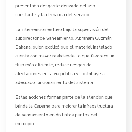
presentaba desgaste derivado del uso
constante y la demanda del servicio.
La intervención estuvo bajo la supervisión del
subdirector de Saneamiento, Abraham Guzmán
Bahena, quien explicó que el material instalado
cuenta con mayor resistencia, lo que favorece un
flujo más eficiente, reduce riesgos de
afectaciones en la vía pública y contribuye al
adecuado funcionamiento del sistema.
Estas acciones forman parte de la atención que
brinda la Capama para mejorar la infraestructura
de saneamiento en distintos puntos del
municipio.