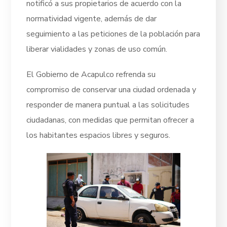
notificó a sus propietarios de acuerdo con la
normatividad vigente, además de dar
seguimiento a las peticiones de la población para
liberar vialidades y zonas de uso común.
El Gobierno de Acapulco refrenda su
compromiso de conservar una ciudad ordenada y
responder de manera puntual a las solicitudes
ciudadanas, con medidas que permitan ofrecer a
los habitantes espacios libres y seguros.