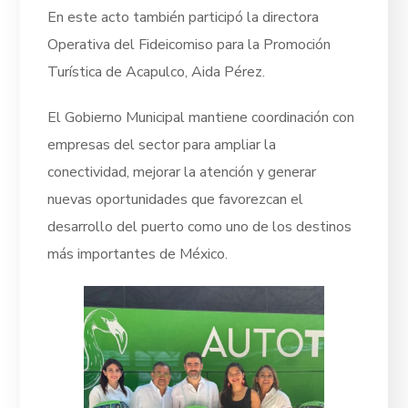
En este acto también participó la directora
Operativa del Fideicomiso para la Promoción
Turística de Acapulco, Aida Pérez.
El Gobierno Municipal mantiene coordinación con
empresas del sector para ampliar la
conectividad, mejorar la atención y generar
nuevas oportunidades que favorezcan el
desarrollo del puerto como uno de los destinos
más importantes de México.