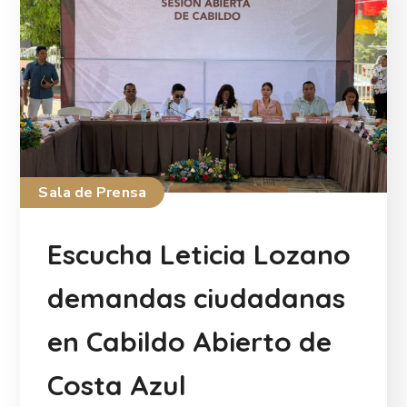
Sala de Prensa
Escucha Leticia Lozano
demandas ciudadanas
en Cabildo Abierto de
Costa Azul