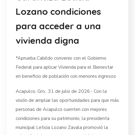
Lozano condiciones
para acceder a una
vivienda digna
*Aprueba Cabildo convenio con el Gobierno
Federal para aplicar Vivienda para el Bienestar
en beneficio de población con menores ingresos
Acapulco, Gro., 31 de julio de 2026.- Con la
visión de ampliar las oportunidades para que más
personas de Acapulco cuenten con mejores
condiciones para su patrimonio, la presidenta
municipal Leticia Lozano Zavala promovió la