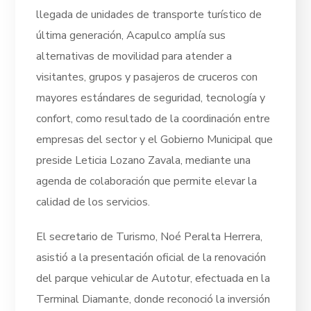
llegada de unidades de transporte turístico de
última generación, Acapulco amplía sus
alternativas de movilidad para atender a
visitantes, grupos y pasajeros de cruceros con
mayores estándares de seguridad, tecnología y
confort, como resultado de la coordinación entre
empresas del sector y el Gobierno Municipal que
preside Leticia Lozano Zavala, mediante una
agenda de colaboración que permite elevar la
calidad de los servicios.
El secretario de Turismo, Noé Peralta Herrera,
asistió a la presentación oficial de la renovación
del parque vehicular de Autotur, efectuada en la
Terminal Diamante, donde reconoció la inversión