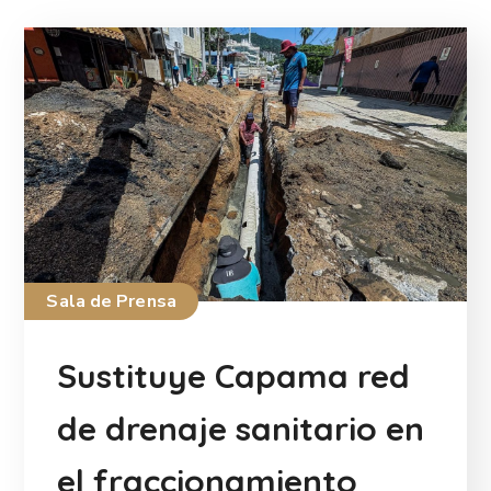
Sala de Prensa
Sustituye Capama red
de drenaje sanitario en
el fraccionamiento