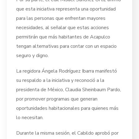
que esta iniciativa representa una oportunidad
para las personas que enfrentan mayores
necesidades, al señalar que estas acciones
permitirán que más habitantes de Acapulco
tengan alternativas para contar con un espacio
seguro y digno.
La regidora Ángela Rodríguez Ibarra manifestó
su respaldo a la iniciativa y reconoció a la
presidenta de México, Claudia Sheinbaum Pardo,
por promover programas que generan
oportunidades habitacionales para quienes más
lo necesitan.
Durante la misma sesión, el Cabildo aprobó por