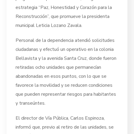
estrategia “Paz, Honestidad y Corazón para la
Reconstrucción”, que promueve la presidenta
municipal Leticia Lozano Zavala.
Personal de la dependencia atendió solicitudes
ciudadanas y efectuó un operativo en la colonia
Bellavista y la avenida Santa Cruz, donde fueron
retiradas ocho unidades que permanecían
abandonadas en esos puntos, con lo que se
favorece la movilidad y se reducen condiciones
que pueden representar riesgos para habitantes
y transeúntes.
El director de Vía Pública, Carlos Espinoza,
informó que, previo al retiro de las unidades, se