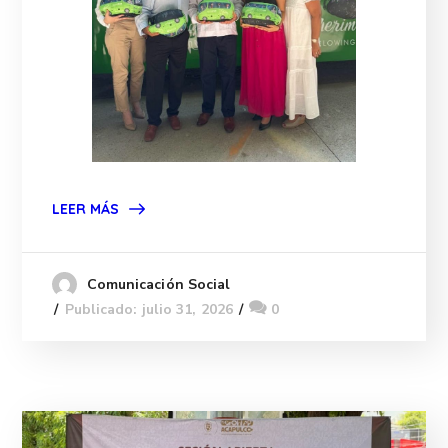
LEER MÁS
Comunicación Social
Publicado: julio 31, 2026
0