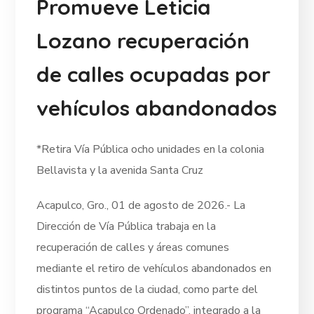
Promueve Leticia
Lozano recuperación
de calles ocupadas por
vehículos abandonados
*Retira Vía Pública ocho unidades en la colonia
Bellavista y la avenida Santa Cruz
Acapulco, Gro., 01 de agosto de 2026.- La
Dirección de Vía Pública trabaja en la
recuperación de calles y áreas comunes
mediante el retiro de vehículos abandonados en
distintos puntos de la ciudad, como parte del
programa “Acapulco Ordenado”, integrado a la