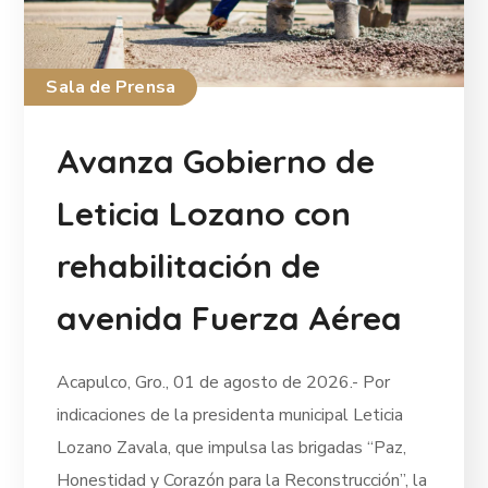
Sala de Prensa
Avanza Gobierno de
Leticia Lozano con
rehabilitación de
avenida Fuerza Aérea
Acapulco, Gro., 01 de agosto de 2026.- Por
indicaciones de la presidenta municipal Leticia
Lozano Zavala, que impulsa las brigadas “Paz,
Honestidad y Corazón para la Reconstrucción”, la