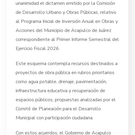
unanimidad el dictamen emitido por la Comisión
de Desarrollo Urbano y Obras Públicas, relativo
al Programa Inicial de Inversión Anual en Obras y
Acciones del Municipio de Acapulco de Juárez
correspondiente al Primer Informe Semestral del
Ejercicio Fiscal 2026.
Este esquema contempla recursos destinados a
proyectos de obra pública en rubros prioritarios
como agua potable, drenaje, pavimentación,
infraestructura educativa y recuperación de
espacios públicos, propuestas analizadas por el
Comité de Planeación para el Desarrollo
Municipal con participación ciudadana.
Con estos acuerdos, el Gobierno de Acapulco