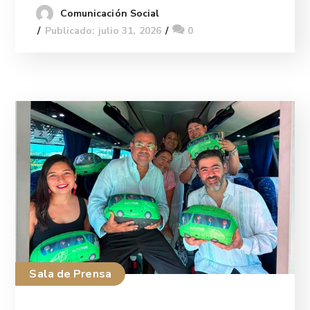
Comunicación Social
Publicado: julio 31, 2026
0
Sala de Prensa