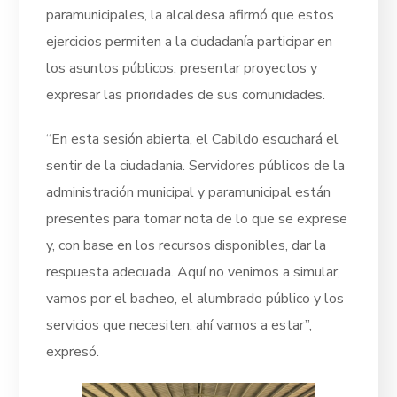
paramunicipales, la alcaldesa afirmó que estos
ejercicios permiten a la ciudadanía participar en
los asuntos públicos, presentar proyectos y
expresar las prioridades de sus comunidades.
“En esta sesión abierta, el Cabildo escuchará el
sentir de la ciudadanía. Servidores públicos de la
administración municipal y paramunicipal están
presentes para tomar nota de lo que se exprese
y, con base en los recursos disponibles, dar la
respuesta adecuada. Aquí no venimos a simular,
vamos por el bacheo, el alumbrado público y los
servicios que necesiten; ahí vamos a estar”,
expresó.