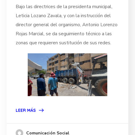
Bajo las directrices de la presidenta municipal,
Leticia Lozano Zavala, y con la instrucción del
director general del organismo, Antonio Lorenzo
Rojas Marcial, se da seguimiento técnico a las
zonas que requieren sustitución de sus redes.
LEER MÁS
Comunicación Social