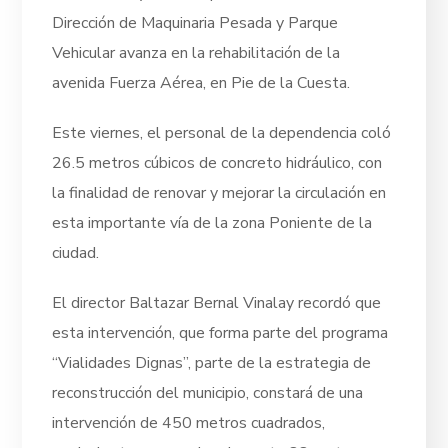
Dirección de Maquinaria Pesada y Parque
Vehicular avanza en la rehabilitación de la
avenida Fuerza Aérea, en Pie de la Cuesta.
Este viernes, el personal de la dependencia coló
26.5 metros cúbicos de concreto hidráulico, con
la finalidad de renovar y mejorar la circulación en
esta importante vía de la zona Poniente de la
ciudad.
El director Baltazar Bernal Vinalay recordó que
esta intervención, que forma parte del programa
“Vialidades Dignas”, parte de la estrategia de
reconstrucción del municipio, constará de una
intervención de 450 metros cuadrados,