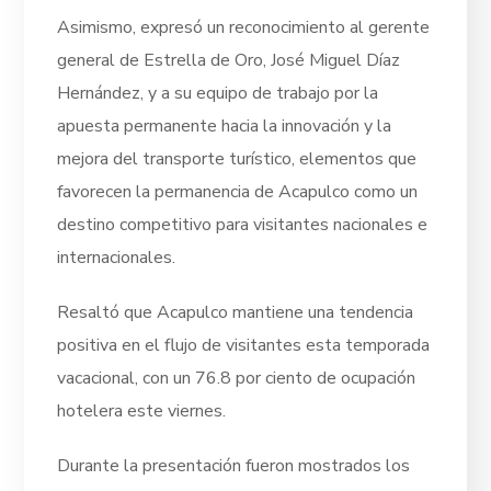
Asimismo, expresó un reconocimiento al gerente
general de Estrella de Oro, José Miguel Díaz
Hernández, y a su equipo de trabajo por la
apuesta permanente hacia la innovación y la
mejora del transporte turístico, elementos que
favorecen la permanencia de Acapulco como un
destino competitivo para visitantes nacionales e
internacionales.
Resaltó que Acapulco mantiene una tendencia
positiva en el flujo de visitantes esta temporada
vacacional, con un 76.8 por ciento de ocupación
hotelera este viernes.
Durante la presentación fueron mostrados los