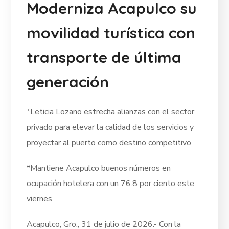
Moderniza Acapulco su
movilidad turística con
transporte de última
generación
*Leticia Lozano estrecha alianzas con el sector
privado para elevar la calidad de los servicios y
proyectar al puerto como destino competitivo
*Mantiene Acapulco buenos números en
ocupación hotelera con un 76.8 por ciento este
viernes
Acapulco, Gro., 31 de julio de 2026.- Con la