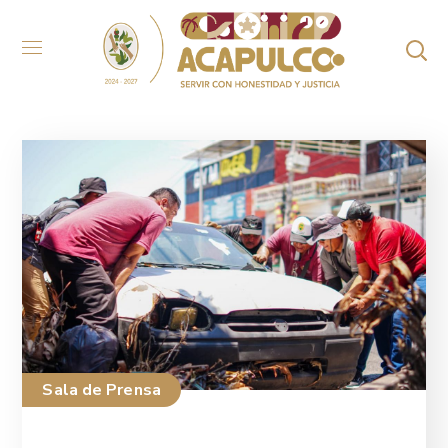
Sala de Prensa