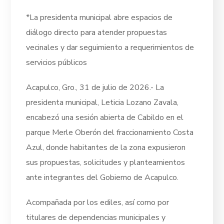
*La presidenta municipal abre espacios de
diálogo directo para atender propuestas
vecinales y dar seguimiento a requerimientos de
servicios públicos
Acapulco, Gro., 31 de julio de 2026.- La
presidenta municipal, Leticia Lozano Zavala,
encabezó una sesión abierta de Cabildo en el
parque Merle Oberón del fraccionamiento Costa
Azul, donde habitantes de la zona expusieron
sus propuestas, solicitudes y planteamientos
ante integrantes del Gobierno de Acapulco.
Acompañada por los ediles, así como por
titulares de dependencias municipales y