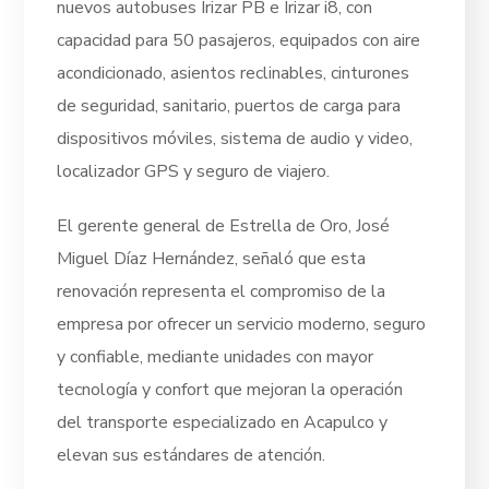
nuevos autobuses Irizar PB e Irizar i8, con
capacidad para 50 pasajeros, equipados con aire
acondicionado, asientos reclinables, cinturones
de seguridad, sanitario, puertos de carga para
dispositivos móviles, sistema de audio y video,
localizador GPS y seguro de viajero.
El gerente general de Estrella de Oro, José
Miguel Díaz Hernández, señaló que esta
renovación representa el compromiso de la
empresa por ofrecer un servicio moderno, seguro
y confiable, mediante unidades con mayor
tecnología y confort que mejoran la operación
del transporte especializado en Acapulco y
elevan sus estándares de atención.