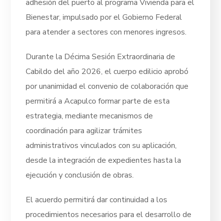
adhesión del puerto al programa Vivienda para el
Bienestar, impulsado por el Gobierno Federal
para atender a sectores con menores ingresos.
Durante la Décima Sesión Extraordinaria de
Cabildo del año 2026, el cuerpo edilicio aprobó
por unanimidad el convenio de colaboración que
permitirá a Acapulco formar parte de esta
estrategia, mediante mecanismos de
coordinación para agilizar trámites
administrativos vinculados con su aplicación,
desde la integración de expedientes hasta la
ejecución y conclusión de obras.
El acuerdo permitirá dar continuidad a los
procedimientos necesarios para el desarrollo de