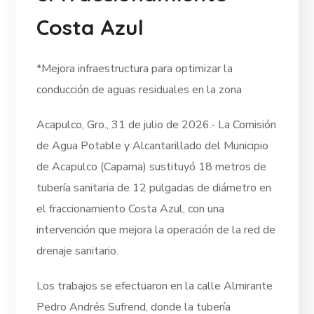
Costa Azul
*Mejora infraestructura para optimizar la
conducción de aguas residuales en la zona
Acapulco, Gro., 31 de julio de 2026.- La Comisión
de Agua Potable y Alcantarillado del Municipio
de Acapulco (Capama) sustituyó 18 metros de
tubería sanitaria de 12 pulgadas de diámetro en
el fraccionamiento Costa Azul, con una
intervención que mejora la operación de la red de
drenaje sanitario.
Los trabajos se efectuaron en la calle Almirante
Pedro Andrés Sufrend, donde la tubería