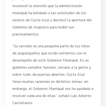
reconoció la atención que la administración
municipal ha brindado a las solicitudes de los
vecinos de Costa Azul y destacó la apertura del
Gobierno de Acapulco para recibir sus
planteamientos.
“Su servidor es una pequeña parte de los miles
de acapulqueños que están contentos con el
desempeño de este Gobierno Municipal. Es un
gobierno sensible, humano, cercano a la gente y,
sobre todo, de puertas abiertas. Costa Azul
tiene muchas carencias en distintos temas; sin
embargo, el Gobierno Municipal nos ha ayudado a
resolver cada una de ellas”, señaló Luis Alberto
Castellanos.