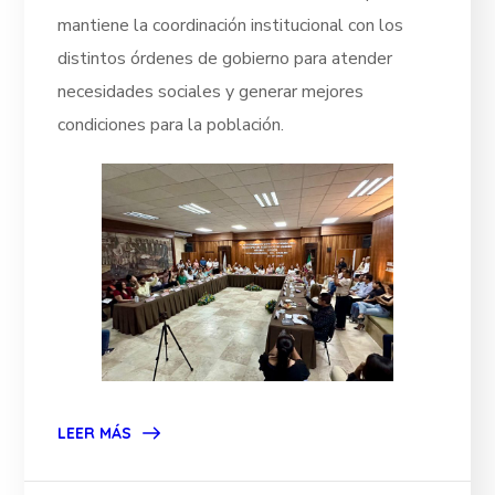
mantiene la coordinación institucional con los
distintos órdenes de gobierno para atender
necesidades sociales y generar mejores
condiciones para la población.
LEER MÁS