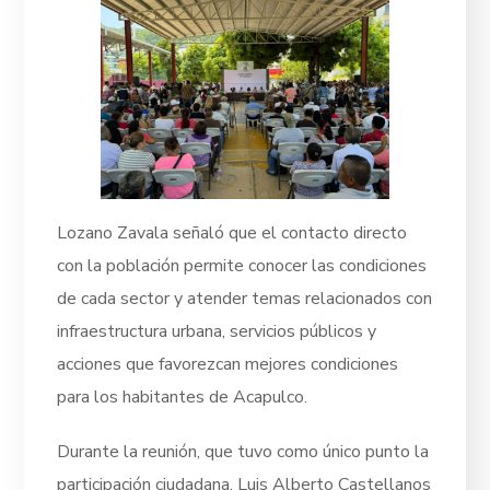
Lozano Zavala señaló que el contacto directo
con la población permite conocer las condiciones
de cada sector y atender temas relacionados con
infraestructura urbana, servicios públicos y
acciones que favorezcan mejores condiciones
para los habitantes de Acapulco.
Durante la reunión, que tuvo como único punto la
participación ciudadana, Luis Alberto Castellanos