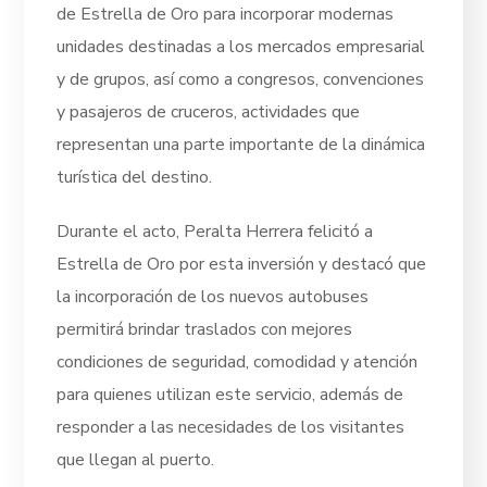
de Estrella de Oro para incorporar modernas
unidades destinadas a los mercados empresarial
y de grupos, así como a congresos, convenciones
y pasajeros de cruceros, actividades que
representan una parte importante de la dinámica
turística del destino.
Durante el acto, Peralta Herrera felicitó a
Estrella de Oro por esta inversión y destacó que
la incorporación de los nuevos autobuses
permitirá brindar traslados con mejores
condiciones de seguridad, comodidad y atención
para quienes utilizan este servicio, además de
responder a las necesidades de los visitantes
que llegan al puerto.