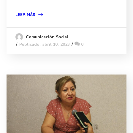
LEER MÁS
Comunicación Social
Publicado: abril 10, 2023
0