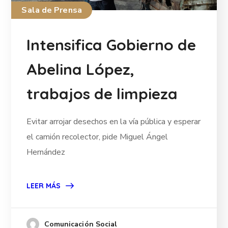
Sala de Prensa
Intensifica Gobierno de
Abelina López,
trabajos de limpieza
Evitar arrojar desechos en la vía pública y esperar
el camión recolector, pide Miguel Ángel
Hernández
LEER MÁS
Comunicación Social