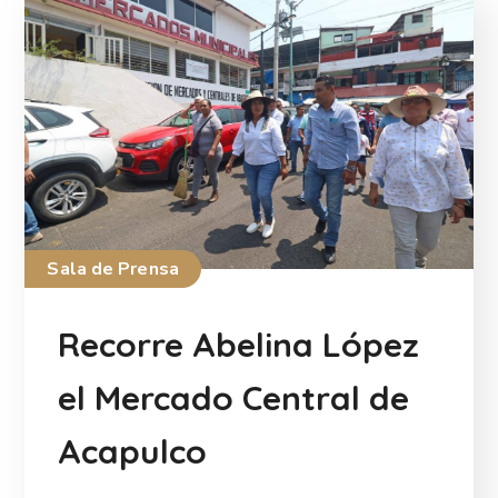
Sala de Prensa
Recorre Abelina López
el Mercado Central de
Acapulco