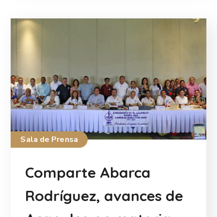
Sala de Prensa
Comparte Abarca
Rodríguez, avances de