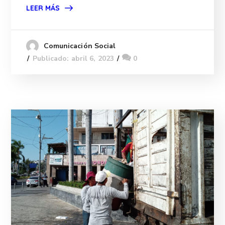
LEER MÁS
Comunicación Social
Publicado: abril 6, 2023
0