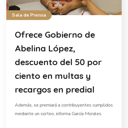
Sala de Prensa
Ofrece Gobierno de
Abelina López,
descuento del 50 por
ciento en multas y
recargos en predial
Además, se premiará a contribuyentes cumplidos
mediante un sorteo, informa García Morales