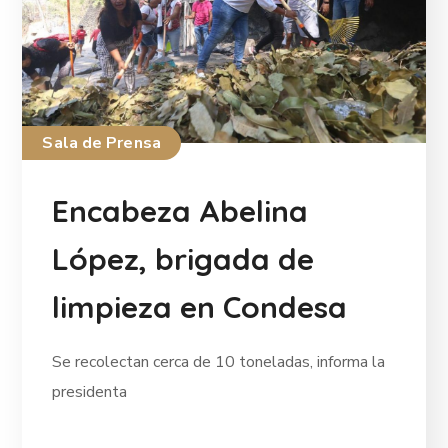
Sala de Prensa
Encabeza Abelina
López, brigada de
limpieza en Condesa
Se recolectan cerca de 10 toneladas, informa la
presidenta