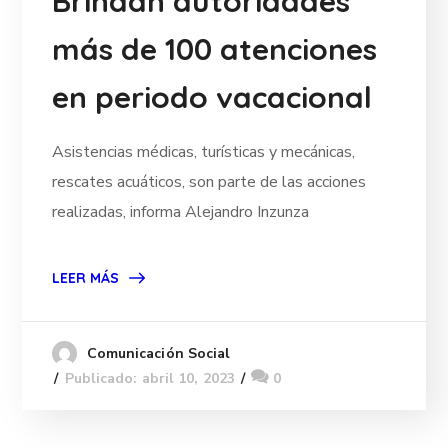
Brindan autoridades
más de 100 atenciones
en periodo vacacional
Asistencias médicas, turísticas y mecánicas,
rescates acuáticos, son parte de las acciones
realizadas, informa Alejandro Inzunza
LEER MÁS
Comunicación Social
Publicado: abril 10, 2023
0