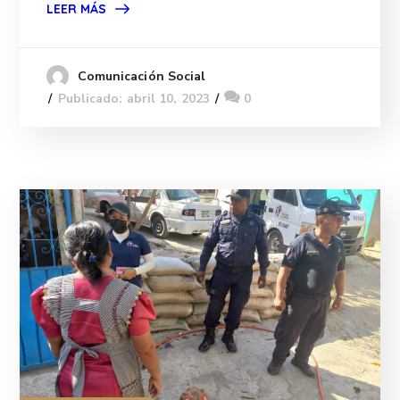
LEER MÁS
Comunicación Social
Publicado: abril 10, 2023
0