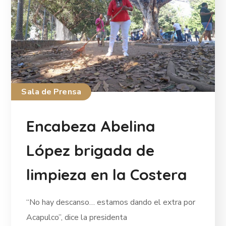
Sala de Prensa
Encabeza Abelina
López brigada de
limpieza en la Costera
“No hay descanso… estamos dando el extra por
Acapulco”, dice la presidenta