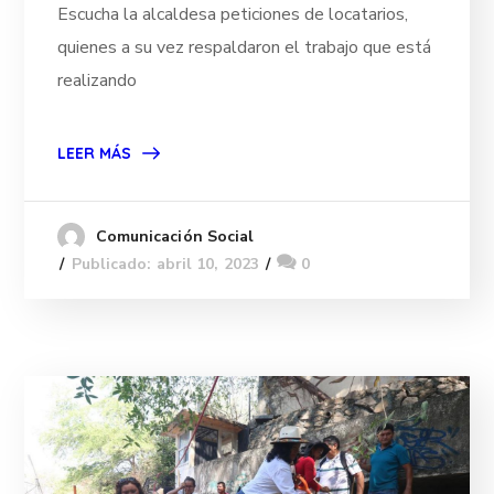
Escucha la alcaldesa peticiones de locatarios,
quienes a su vez respaldaron el trabajo que está
realizando
LEER MÁS
Comunicación Social
Publicado: abril 10, 2023
0