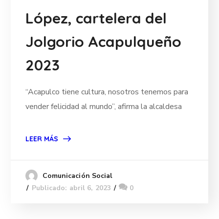
López, cartelera del
Jolgorio Acapulqueño
2023
“Acapulco tiene cultura, nosotros tenemos para
vender felicidad al mundo”, afirma la alcaldesa
LEER MÁS
Comunicación Social
Publicado: abril 6, 2023
0