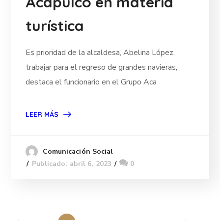
Acapulco en materia
turística
Es prioridad de la alcaldesa, Abelina López,
trabajar para el regreso de grandes navieras,
destaca el funcionario en el Grupo Aca
LEER MÁS
Comunicación Social
Publicado: abril 6, 2023
0