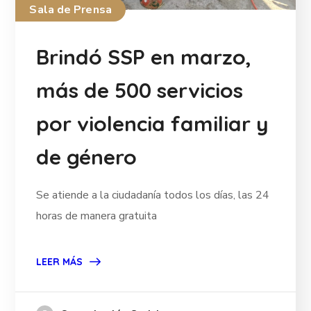
Sala de Prensa
Brindó SSP en marzo,
más de 500 servicios
por violencia familiar y
de género
Se atiende a la ciudadanía todos los días, las 24
horas de manera gratuita
LEER MÁS