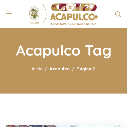
Acapulco Tag
Inicio
Acapulco
Página 2