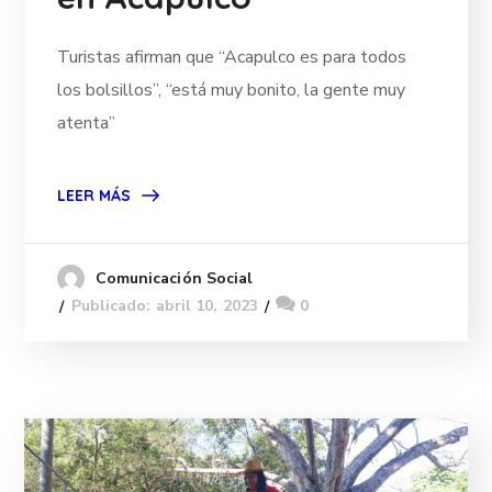
Turistas afirman que “Acapulco es para todos
los bolsillos”, “está muy bonito, la gente muy
atenta”
LEER MÁS
Comunicación Social
Publicado: abril 10, 2023
0