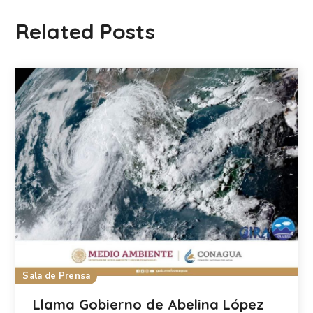
Related Posts
Sala de Prensa
Llama Gobierno de Abelina López