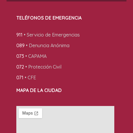
TELÉFONOS DE EMERGENCIA
911
• Servicio de Emergencias
089
• Denuncia Anónima
073
• CAPAMA
072
• Protección Civil
071
• CFE
MAPA DE LA CIUDAD