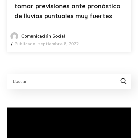
tomar previsiones ante pronóstico
de lluvias puntuales muy fuertes
Comunicación Social
Publicado: septiembre 8, 2022