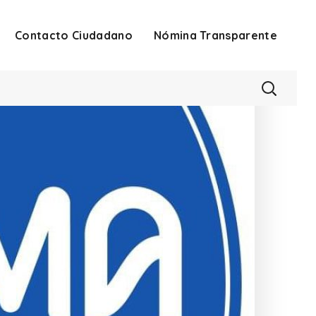
Contacto Ciudadano
Nómina Transparente