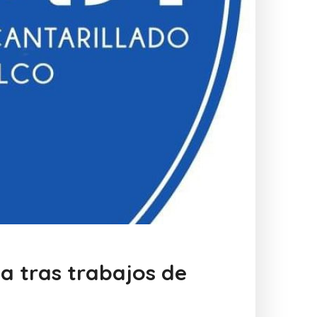
a tras trabajos de