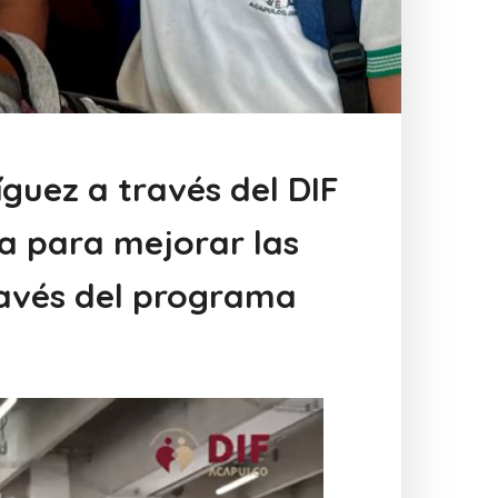
guez a través del DIF
ja para mejorar las
ravés del programa