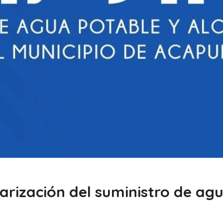
rización del suministro de agu