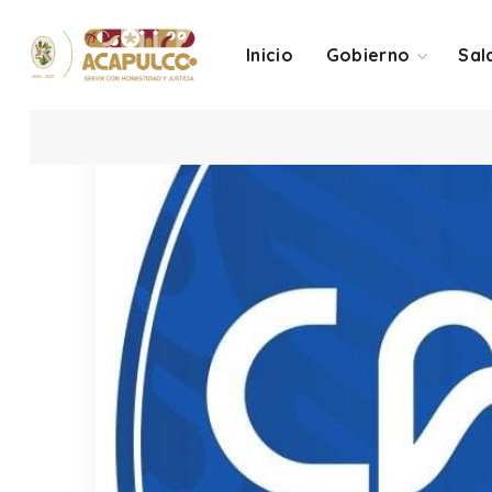
Inicio
Gobierno
Sal